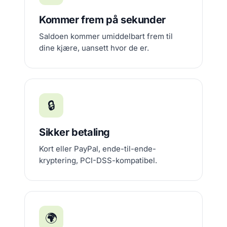
Kommer frem på sekunder
Saldoen kommer umiddelbart frem til
dine kjære, uansett hvor de er.
🔒
Sikker betaling
Kort eller PayPal, ende-til-ende-
kryptering, PCI-DSS-kompatibel.
🌍