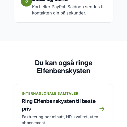
3
Kort eller PayPal. Saldoen sendes til
kontakten din på sekunder.
Du kan også ringe
Elfenbenskysten
INTERNASJONALE SAMTALER
Ring Elfenbenskysten til beste
→
pris
Fakturering per minutt, HD-kvalitet, uten
abonnement.