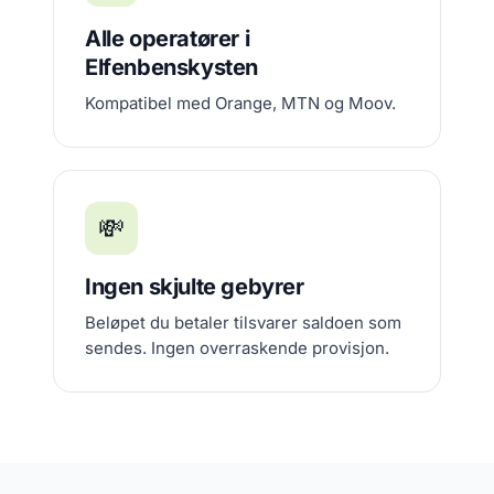
Alle operatører i
Elfenbenskysten
Kompatibel med Orange, MTN og Moov.
💸
Ingen skjulte gebyrer
Beløpet du betaler tilsvarer saldoen som
sendes. Ingen overraskende provisjon.