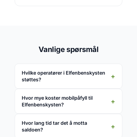
Vanlige spørsmål
Hvilke operatører i Elfenbenskysten
støttes?
Hvor mye koster mobilpåfyll til
Elfenbenskysten?
Hvor lang tid tar det å motta
saldoen?