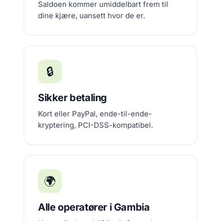
Saldoen kommer umiddelbart frem til
dine kjære, uansett hvor de er.
🔒
Sikker betaling
Kort eller PayPal, ende-til-ende-
kryptering, PCI-DSS-kompatibel.
🌍
Alle operatører i Gambia