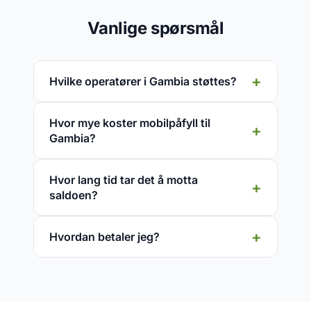
Vanlige spørsmål
Hvilke operatører i Gambia støttes?
Hvor mye koster mobilpåfyll til
Gambia?
Hvor lang tid tar det å motta
saldoen?
Hvordan betaler jeg?