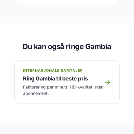
Du kan også ringe Gambia
INTERNASJONALE SAMTALER
Ring Gambia til beste pris
→
Fakturering per minutt, HD-kvalitet, uten
abonnement.