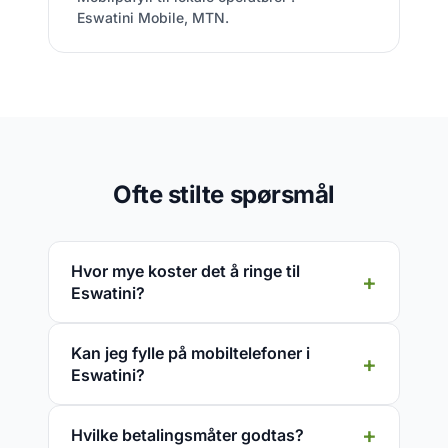
Eswatini Mobile, MTN.
Ofte stilte spørsmål
Hvor mye koster det å ringe til
Eswatini?
Kan jeg fylle på mobiltelefoner i
Eswatini?
Hvilke betalingsmåter godtas?