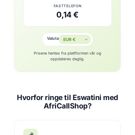
FASTTELEFON
0,14 €
Valuta
Prisene hentes fra plattformen vår og
oppdateres daglig.
Hvorfor ringe til Eswatini med
AfriCallShop?