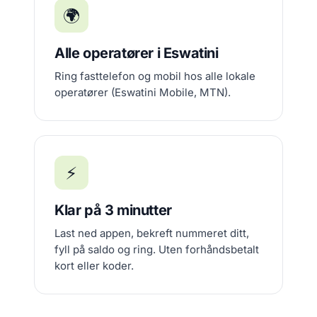
🌍
Alle operatører i Eswatini
Ring fasttelefon og mobil hos alle lokale
operatører (Eswatini Mobile, MTN).
⚡
Klar på 3 minutter
Last ned appen, bekreft nummeret ditt,
fyll på saldo og ring. Uten forhåndsbetalt
kort eller koder.