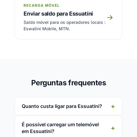
RECARGA MÓVEL
Enviar saldo para Essuatíni
→
Saldo móvel para os operadores locais :
Eswatini Mobile, MTN.
Perguntas frequentes
Quanto custa ligar para Essuatíni?
É possível carregar um telemóvel
em Essuatíni?