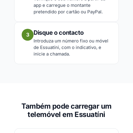
app e carregue o montante
pretendido por cartão ou PayPal.
Disque o contacto
3
Introduza um número fixo ou móvel
de Essuatíni, com o indicativo, e
inicie a chamada.
Também pode carregar um
telemóvel em Essuatíni