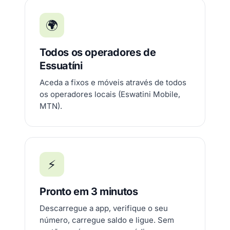
🌍
Todos os operadores de
Essuatíni
Aceda a fixos e móveis através de todos
os operadores locais (Eswatini Mobile,
MTN).
⚡
Pronto em 3 minutos
Descarregue a app, verifique o seu
número, carregue saldo e ligue. Sem