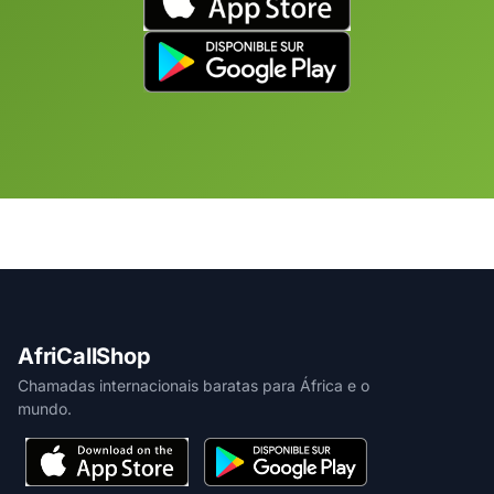
AfriCallShop
Chamadas internacionais baratas para África e o
mundo.