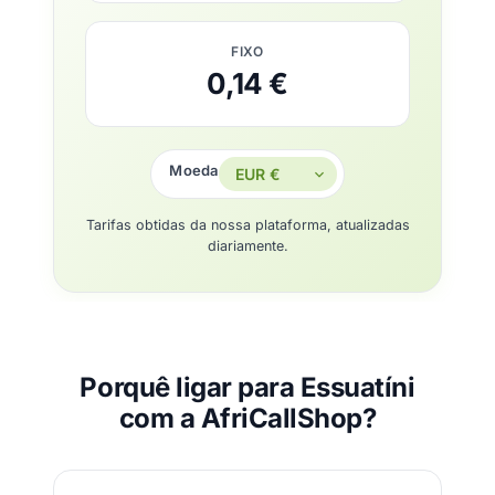
FIXO
0,14 €
Moeda
Tarifas obtidas da nossa plataforma, atualizadas
diariamente.
Porquê ligar para Essuatíni
com a AfriCallShop?