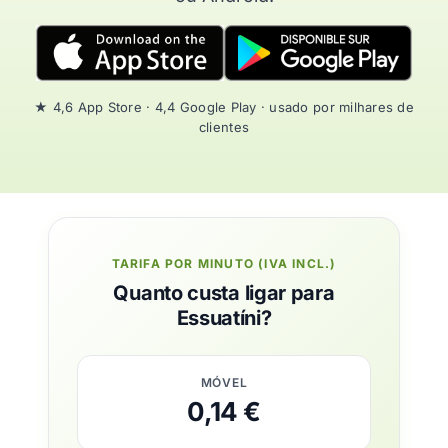
★ 4,6 App Store · 4,4 Google Play · usado por milhares de
clientes
TARIFA POR MINUTO (IVA INCL.)
Quanto custa ligar para
Essuatíni?
MÓVEL
0,14 €