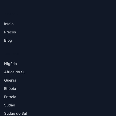
PRODUTO
Início
Preços
Blog
DESTINOS
Nigéria
África do Sul
Quénia
Etiópia
Eritreia
Sudão
Sudão do Sul