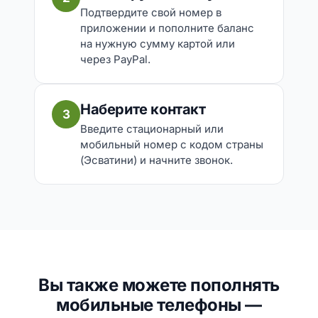
Подтвердите свой номер в
приложении и пополните баланс
на нужную сумму картой или
через PayPal.
Наберите контакт
3
Введите стационарный или
мобильный номер с кодом страны
(Эсватини) и начните звонок.
Вы также можете пополнять
мобильные телефоны —