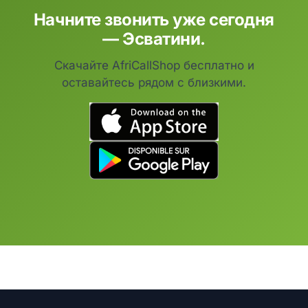
Начните звонить уже сегодня
— Эсватини.
Скачайте AfriCallShop бесплатно и
оставайтесь рядом с близкими.