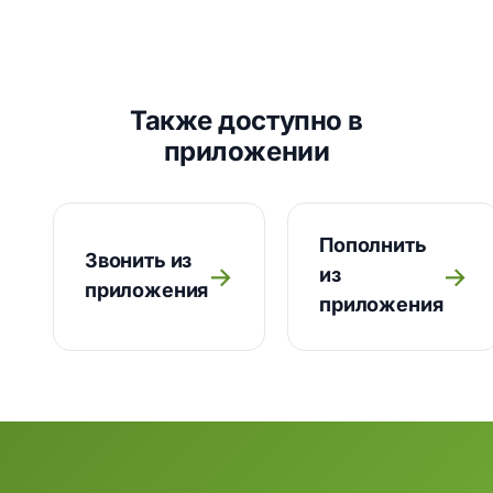
Также доступно в
приложении
Пополнить
Звонить из
→
→
из
приложения
приложения