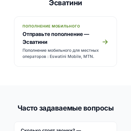
Эсватини
ПОПОЛНЕНИЕ МОБИЛЬНОГО
Отправьте пополнение —
→
Эсватини
Пополнение мобильного для местных
операторов : Eswatini Mobile, MTN.
Часто задаваемые вопросы
Сколько стоят звонки? —