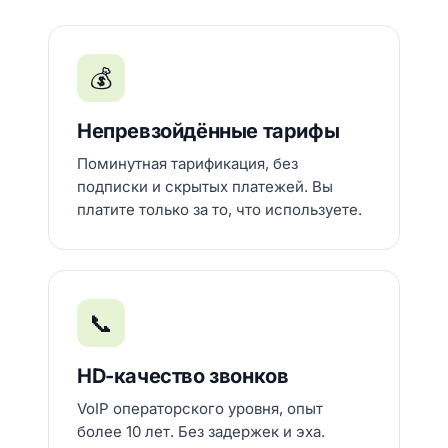
💰
Непревзойдённые тарифы
Поминутная тарификация, без
подписки и скрытых платежей. Вы
платите только за то, что используете.
📞
HD-качество звонков
VoIP операторского уровня, опыт
более 10 лет. Без задержек и эха.