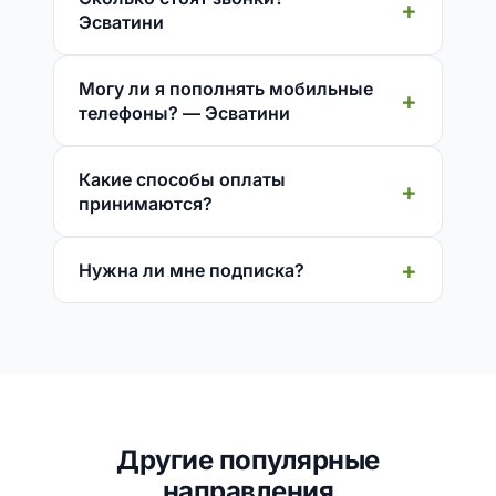
Эсватини
Могу ли я пополнять мобильные
телефоны? — Эсватини
Какие способы оплаты
принимаются?
Нужна ли мне подписка?
Другие популярные
направления