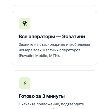
🌍
Все операторы — Эсватини
Звоните на стационарные и мобильные
номера всех местных операторов
(Eswatini Mobile, MTN).
⚡
Готово за 3 минуты
Скачайте приложение, подтвердите