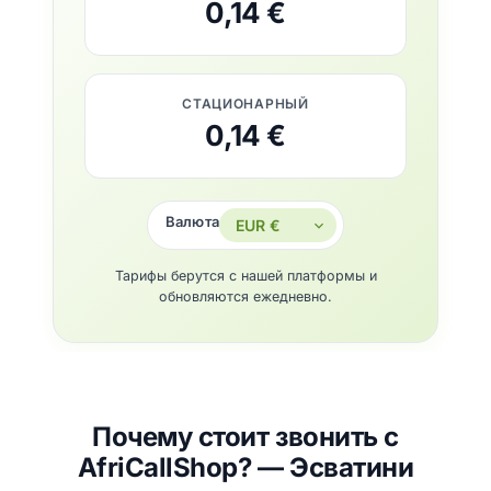
0,14 €
СТАЦИОНАРНЫЙ
0,14 €
Валюта
Тарифы берутся с нашей платформы и
обновляются ежедневно.
Почему стоит звонить с
AfriCallShop? — Эсватини