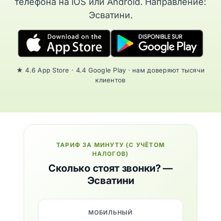
телефона на iOS или Android. Направление:
Эсватини.
★ 4.6 App Store · 4.4 Google Play · нам доверяют тысячи
клиентов
ТАРИФ ЗА МИНУТУ (С УЧЁТОМ
НАЛОГОВ)
Сколько стоят звонки? —
Эсватини
МОБИЛЬНЫЙ