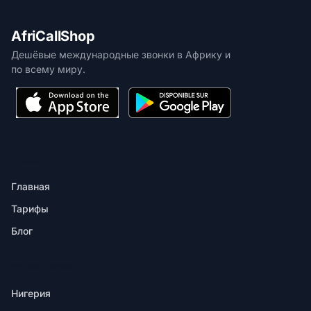
AfriCallShop
Дешёвые международные звонки в Африку и
по всему миру.
ПРОДУКТ
Главная
Тарифы
Блог
НАПРАВЛЕНИЯ
Нигерия