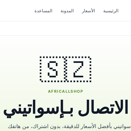
الرئيسية
الأسعار
المدونة
المساعدة
🇸🇿
AFRICALLSHOP
الاتصال بـإسواتيني
سواتيني بأفضل الأسعار للدقيقة، بدون اشتراك، من هاتفك