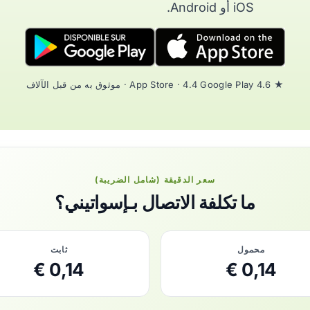
iOS أو Android.
★ 4.6 App Store · 4.4 Google Play · موثوق به من قبل الآلاف
سعر الدقيقة (شامل الضريبة)
ما تكلفة الاتصال بـإسواتيني؟
محمول
ثابت
0,14 €
0,14 €