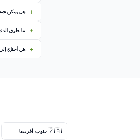
هل يمكن شح
ما طرق الدفع
هل أحتاج إلى
🇿🇦
جنوب أفريقيا