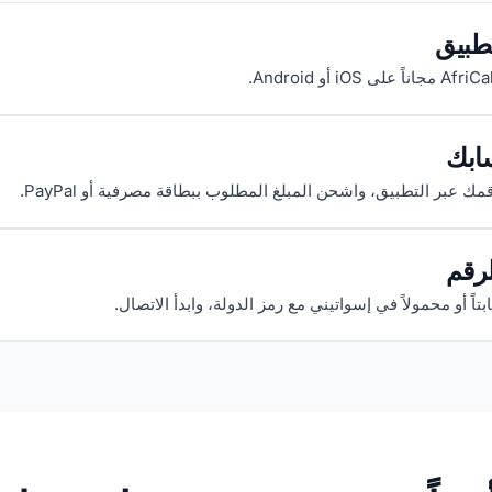
تطبيق
ابك
 عبر التطبيق، واشحن المبلغ المطلوب ببطاقة مصرفية أو PayPal.
رقم
ابتاً أو محمولاً في إسواتيني مع رمز الدولة، وابدأ الاتصال.