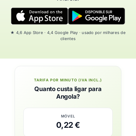
★ 4,6 App Store · 4,4 Google Play · usado por milhares de
clientes
TARIFA POR MINUTO (IVA INCL.)
Quanto custa ligar para
Angola?
MÓVEL
0,22 €