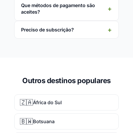
Que métodos de pagamento são
aceites?
Preciso de subscrição?
Outros destinos populares
🇿🇦
África do Sul
🇧🇼
Botsuana