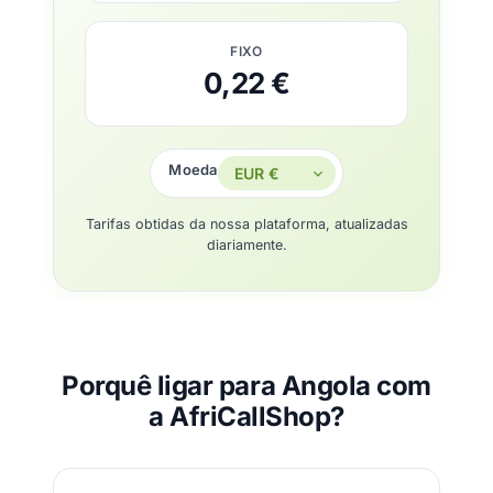
FIXO
0,22 €
Moeda
Tarifas obtidas da nossa plataforma, atualizadas
diariamente.
Porquê ligar para Angola com
a AfriCallShop?