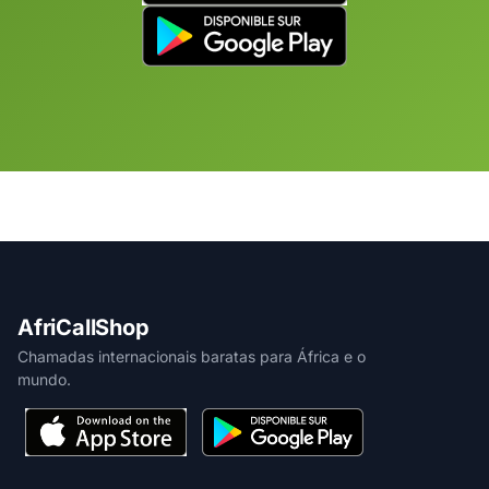
AfriCallShop
Chamadas internacionais baratas para África e o
mundo.