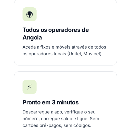
🌍
Todos os operadores de
Angola
Aceda a fixos e móveis através de todos
os operadores locais (Unitel, Movicel).
⚡
Pronto em 3 minutos
Descarregue a app, verifique o seu
número, carregue saldo e ligue. Sem
cartões pré-pagos, sem códigos.