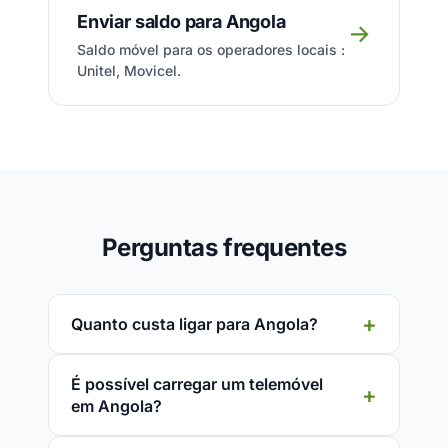
Enviar saldo para Angola
→
Saldo móvel para os operadores locais :
Unitel, Movicel.
Perguntas frequentes
Quanto custa ligar para Angola?
É possível carregar um telemóvel
em Angola?