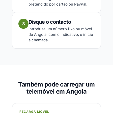
pretendido por cartão ou PayPal.
Disque o contacto
3
Introduza um número fixo ou móvel
de Angola, com o indicativo, e inicie
a chamada.
Também pode carregar um
telemóvel em Angola
RECARGA MÓVEL