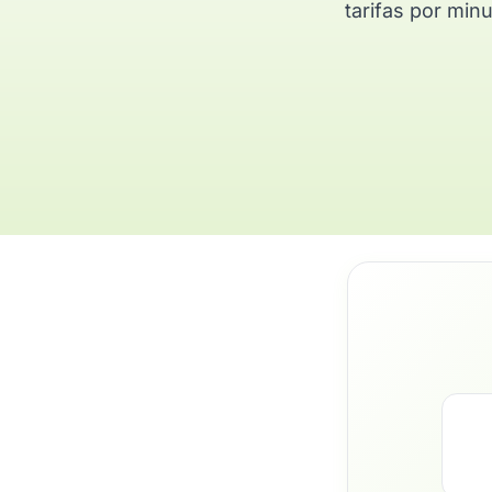
tarifas por min