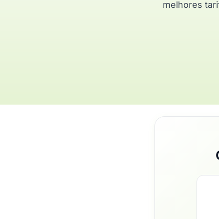
melhores tari