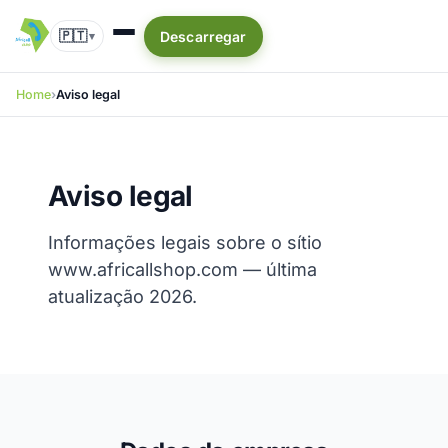
🇵🇹
Descarregar
▾
Home
Aviso legal
Aviso legal
Informações legais sobre o sítio
www.africallshop.com — última
atualização 2026.