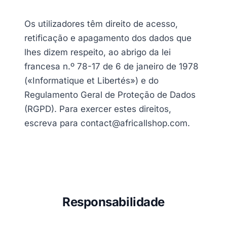
Os utilizadores têm direito de acesso,
retificação e apagamento dos dados que
lhes dizem respeito, ao abrigo da lei
francesa n.º 78-17 de 6 de janeiro de 1978
(«Informatique et Libertés») e do
Regulamento Geral de Proteção de Dados
(RGPD). Para exercer estes direitos,
escreva para contact@africallshop.com.
Responsabilidade