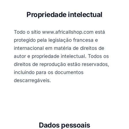
Propriedade intelectual
Todo o sítio www.africallshop.com está
protegido pela legislação francesa e
internacional em matéria de direitos de
autor e propriedade intelectual. Todos os
direitos de reprodução estão reservados,
incluindo para os documentos
descarregáveis.
Dados pessoais