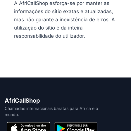
A AfriCallShop esforça-se por manter as
informações do sítio exatas e atualizadas,
mas não garante a inexistência de erros. A
utilização do sítio é da inteira
responsabilidade do utilizador.
AfriCallShop
Chamadas internacionais baratas para África e o
mundo.