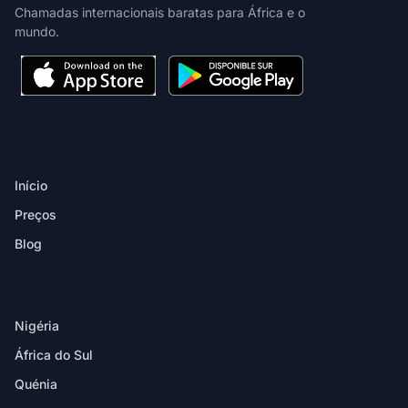
Chamadas internacionais baratas para África e o
mundo.
PRODUTO
Início
Preços
Blog
DESTINOS
Nigéria
África do Sul
Quénia