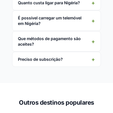
Quanto custa ligar para Nigéria?
É possível carregar um telemóvel
em Nigéria?
Que métodos de pagamento são
aceites?
Preciso de subscrição?
Outros destinos populares