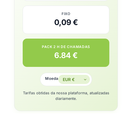
FIXO
0,09 €
PACK 2 H DE CHAMADAS
6.84 €
Moeda
Tarifas obtidas da nossa plataforma, atualizadas
diariamente.