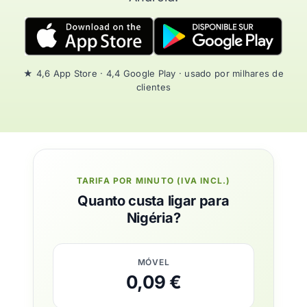
★ 4,6 App Store · 4,4 Google Play · usado por milhares de
clientes
TARIFA POR MINUTO (IVA INCL.)
Quanto custa ligar para
Nigéria?
MÓVEL
0,09 €