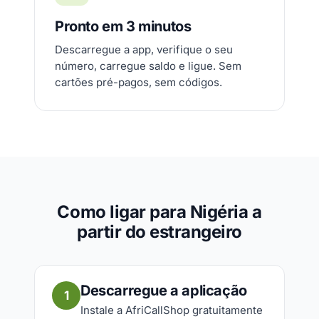
Pronto em 3 minutos
Descarregue a app, verifique o seu
número, carregue saldo e ligue. Sem
cartões pré-pagos, sem códigos.
Como ligar para Nigéria a
partir do estrangeiro
Descarregue a aplicação
1
Instale a AfriCallShop gratuitamente