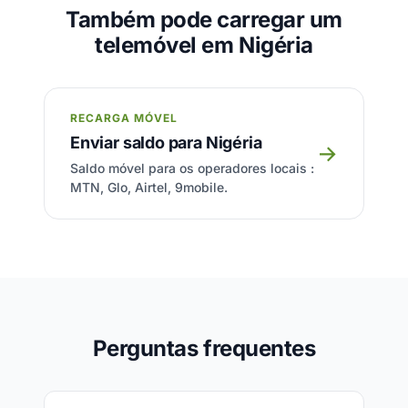
Também pode carregar um
telemóvel em Nigéria
RECARGA MÓVEL
Enviar saldo para Nigéria
→
Saldo móvel para os operadores locais :
MTN, Glo, Airtel, 9mobile.
Perguntas frequentes