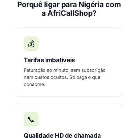
Porquê ligar para Nigéria com
a AfriCallShop?
💰
Tarifas imbatíveis
Faturação ao minuto, sem subscrição
nem custos ocultos. Só paga o que
consome.
📞
Qualidade HD de chamada