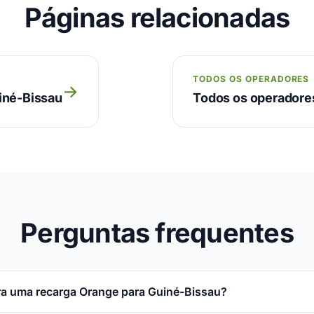
Páginas relacionadas
TODOS OS OPERADORES
→
uiné-Bissau
Todos os operadore
Perguntas frequentes
a uma recarga Orange para Guiné-Bissau?