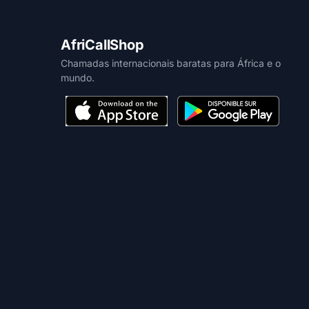
AfriCallShop
Chamadas internacionais baratas para África e o
mundo.