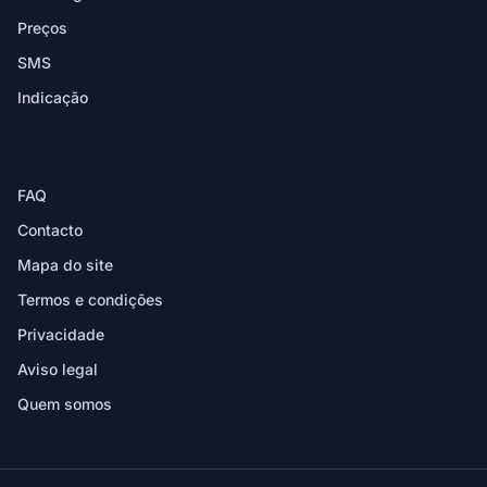
Preços
SMS
Indicação
AJUDA
FAQ
Contacto
Mapa do site
Termos e condições
Privacidade
Aviso legal
Quem somos