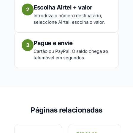
Escolha Airtel + valor
2
Introduza o número destinatário,
seleccione Airtel, escolha o valor.
Pague e envie
3
Cartão ou PayPal. O saldo chega ao
telemóvel em segundos.
Páginas relacionadas