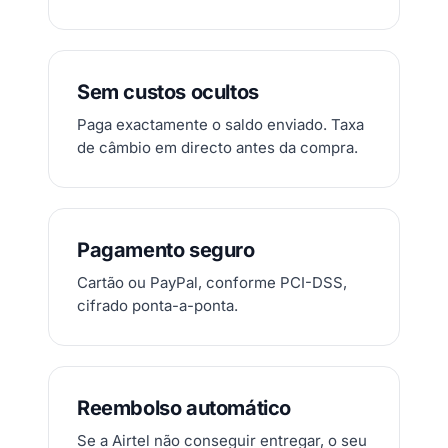
Sem custos ocultos
Paga exactamente o saldo enviado. Taxa
de câmbio em directo antes da compra.
Pagamento seguro
Cartão ou PayPal, conforme PCI-DSS,
cifrado ponta-a-ponta.
Reembolso automático
Se a Airtel não conseguir entregar, o seu