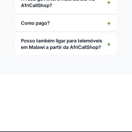
AfriCallShop?
Como pago?
Posso também ligar para telemóveis
em Malawi a partir da AfriCallShop?