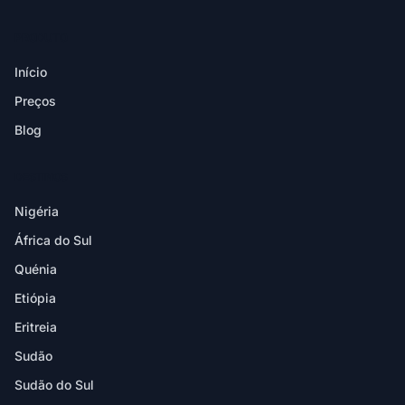
PRODUTO
Início
Preços
Blog
DESTINOS
Nigéria
África do Sul
Quénia
Etiópia
Eritreia
Sudão
Sudão do Sul