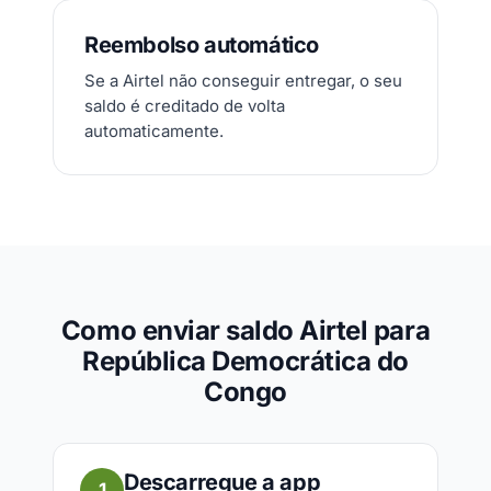
Reembolso automático
Se a Airtel não conseguir entregar, o seu
saldo é creditado de volta
automaticamente.
Como enviar saldo Airtel para
República Democrática do
Congo
Descarregue a app
1