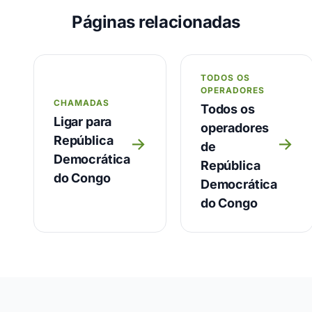
Páginas relacionadas
TODOS OS
OPERADORES
CHAMADAS
Todos os
Ligar para
operadores
República
→
→
de
Democrática
República
do Congo
Democrática
do Congo