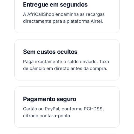
Entregue em segundos
A AfriCallShop encaminha as recargas
directamente para a plataforma Airtel.
Sem custos ocultos
Paga exactamente o saldo enviado. Taxa
de câmbio em directo antes da compra.
Pagamento seguro
Cartão ou PayPal, conforme PCI-DSS,
cifrado ponta-a-ponta.