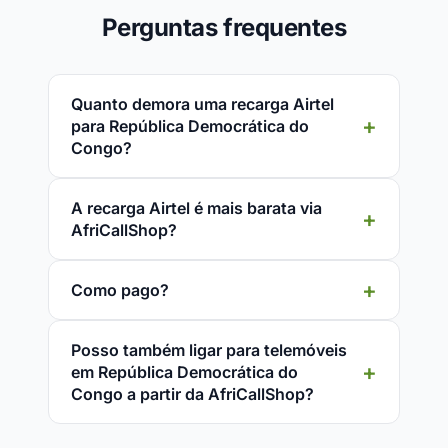
Perguntas frequentes
Quanto demora uma recarga Airtel
para República Democrática do
Congo?
A recarga Airtel é mais barata via
AfriCallShop?
Como pago?
Posso também ligar para telemóveis
em República Democrática do
Congo a partir da AfriCallShop?