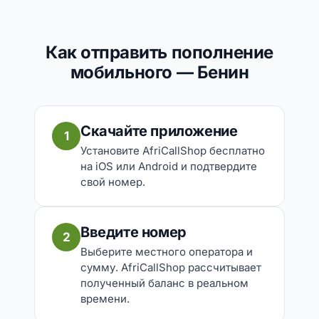
Как отправить пополнение
мобильного — Бенин
Скачайте приложение
1
Установите AfriCallShop бесплатно
на iOS или Android и подтвердите
свой номер.
Введите номер
2
Выберите местного оператора и
сумму. AfriCallShop рассчитывает
полученный баланс в реальном
времени.