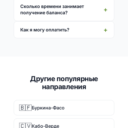
Сколько времени занимает
получение баланса?
Как я могу оплатить?
Другие популярные
направления
🇧🇫
Буркина-Фасо
🇨🇻
Кабо-Верде