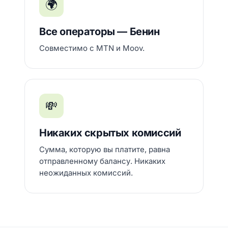
🌍
Все операторы — Бенин
Совместимо с MTN и Moov.
💸
Никаких скрытых комиссий
Сумма, которую вы платите, равна
отправленному балансу. Никаких
неожиданных комиссий.