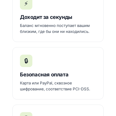
⚡
Доходит за секунды
Баланс мгновенно поступает вашим
близким, где бы они ни находились.
🔒
Безопасная оплата
Карта или PayPal, сквозное
шифрование, соответствие PCI-DSS.