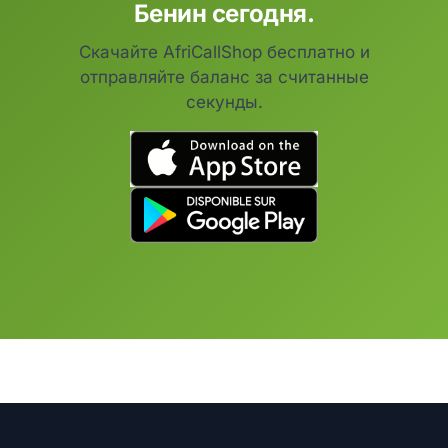
Бенин сегодня.
Скачайте AfriCallShop бесплатно и
отправляйте баланс за считанные
секунды.