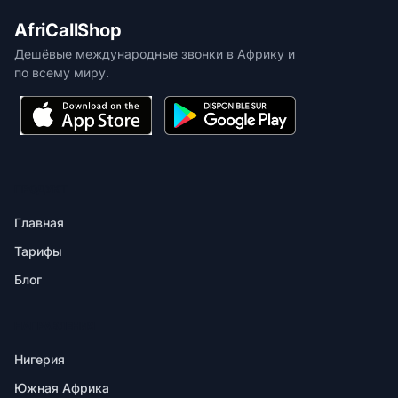
AfriCallShop
Дешёвые международные звонки в Африку и
по всему миру.
ПРОДУКТ
Главная
Тарифы
Блог
НАПРАВЛЕНИЯ
Нигерия
Южная Африка