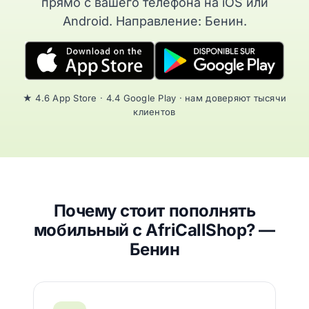
прямо с вашего телефона на iOS или
Android. Направление: Бенин.
★ 4.6 App Store · 4.4 Google Play · нам доверяют тысячи
клиентов
Почему стоит пополнять
мобильный с AfriCallShop? —
Бенин