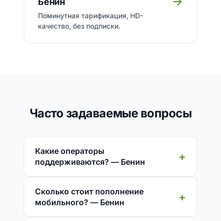
→
Бенин
Поминутная тарификация, HD-
качество, без подписки.
Часто задаваемые вопросы
Какие операторы
поддерживаются? — Бенин
Сколько стоит пополнение
мобильного? — Бенин