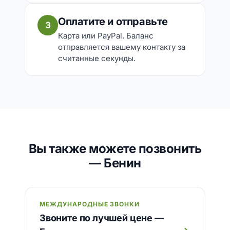
Оплатите и отправьте
3
Карта или PayPal. Баланс
отправляется вашему контакту за
считанные секунды.
Вы также можете позвонить
— Бенин
МЕЖДУНАРОДНЫЕ ЗВОНКИ
Звоните по лучшей цене —