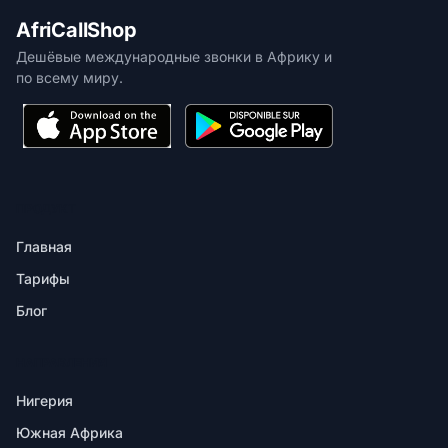
AfriCallShop
Дешёвые международные звонки в Африку и
по всему миру.
ПРОДУКТ
Главная
Тарифы
Блог
НАПРАВЛЕНИЯ
Нигерия
Южная Африка