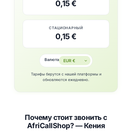
0,15 €
СТАЦИОНАРНЫЙ
0,15 €
Валюта
Тарифы берутся с нашей платформы и
обновляются ежедневно.
Почему стоит звонить с
AfriCallShop? — Кения