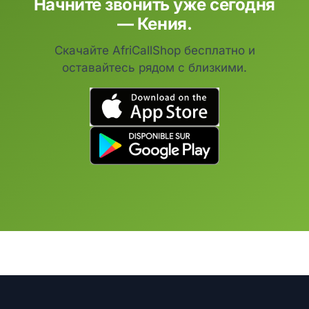
Начните звонить уже сегодня
— Кения.
Скачайте AfriCallShop бесплатно и
оставайтесь рядом с близкими.