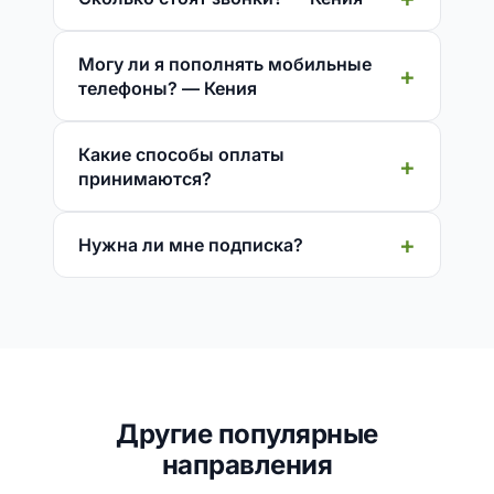
Могу ли я пополнять мобильные
телефоны? — Кения
Какие способы оплаты
принимаются?
Нужна ли мне подписка?
Другие популярные
направления