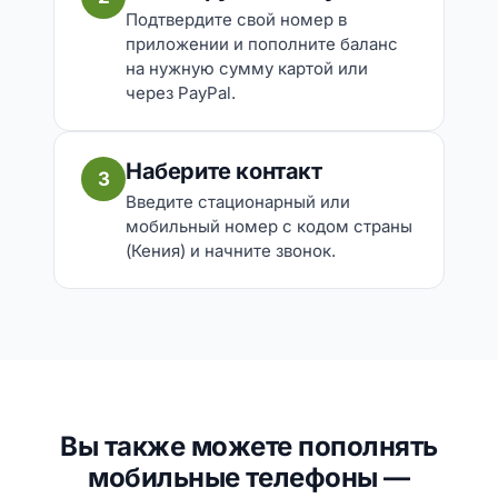
Подтвердите свой номер в
приложении и пополните баланс
на нужную сумму картой или
через PayPal.
Наберите контакт
3
Введите стационарный или
мобильный номер с кодом страны
(Кения) и начните звонок.
Вы также можете пополнять
мобильные телефоны —