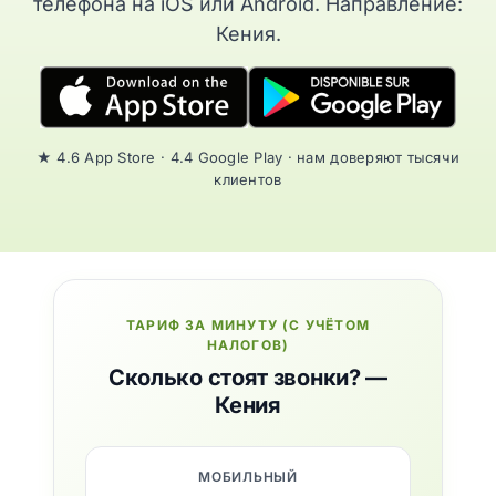
телефона на iOS или Android. Направление:
Кения.
★ 4.6 App Store · 4.4 Google Play · нам доверяют тысячи
клиентов
ТАРИФ ЗА МИНУТУ (С УЧЁТОМ
НАЛОГОВ)
Сколько стоят звонки? —
Кения
МОБИЛЬНЫЙ