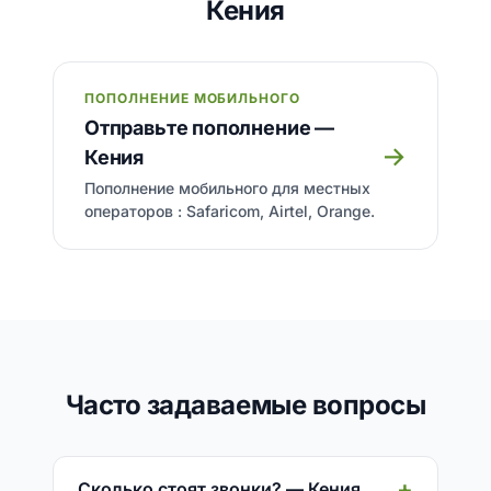
Кения
ПОПОЛНЕНИЕ МОБИЛЬНОГО
Отправьте пополнение —
→
Кения
Пополнение мобильного для местных
операторов : Safaricom, Airtel, Orange.
Часто задаваемые вопросы
Сколько стоят звонки? — Кения