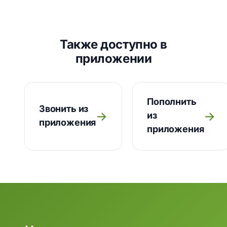
Также доступно в
приложении
Пополнить
Звонить из
→
→
из
приложения
приложения