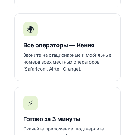
🌍
Все операторы — Кения
Звоните на стационарные и мобильные
номера всех местных операторов
(Safaricom, Airtel, Orange).
⚡
Готово за 3 минуты
Скачайте приложение, подтвердите