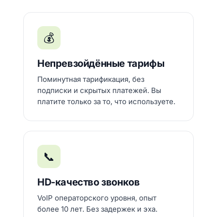
💰
Непревзойдённые тарифы
Поминутная тарификация, без
подписки и скрытых платежей. Вы
платите только за то, что используете.
📞
HD-качество звонков
VoIP операторского уровня, опыт
более 10 лет. Без задержек и эха.