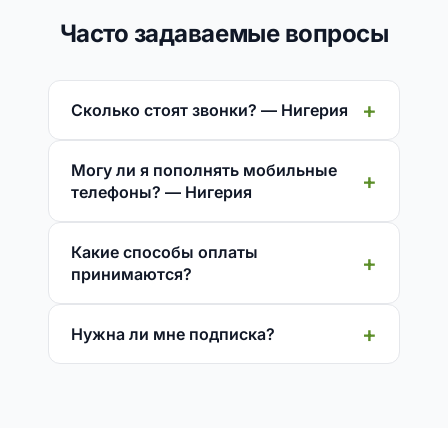
Часто задаваемые вопросы
Сколько стоят звонки? — Нигерия
Могу ли я пополнять мобильные
телефоны? — Нигерия
Какие способы оплаты
принимаются?
Нужна ли мне подписка?