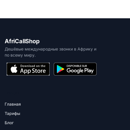
AfriCallShop
Дешёвые международные звонки в Африку и
по всему миру.
ПРОДУКТ
Главная
Тарифы
Блог