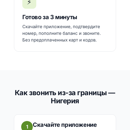
⚡
Готово за 3 минуты
Скачайте приложение, подтвердите
номер, пополните баланс и звоните.
Без предоплаченных карт и кодов.
Как звонить из-за границы —
Нигерия
Скачайте приложение
1