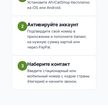
Установите AfriCallShop бесплатно
на iOS или Android.
Активируйте аккаунт
2
Подтвердите свой номер в
приложении и пополните баланс
на нужную сумму картой или
через PayPal.
Наберите контакт
3
Введите стационарный или
мобильный номер с кодом страны
(Нигерия) и начните звонок.