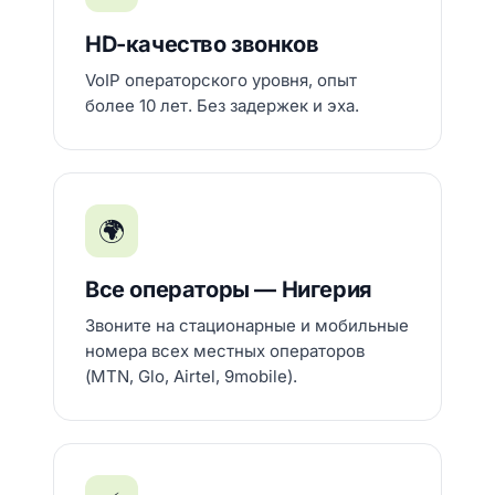
HD-качество звонков
VoIP операторского уровня, опыт
более 10 лет. Без задержек и эха.
🌍
Все операторы — Нигерия
Звоните на стационарные и мобильные
номера всех местных операторов
(MTN, Glo, Airtel, 9mobile).