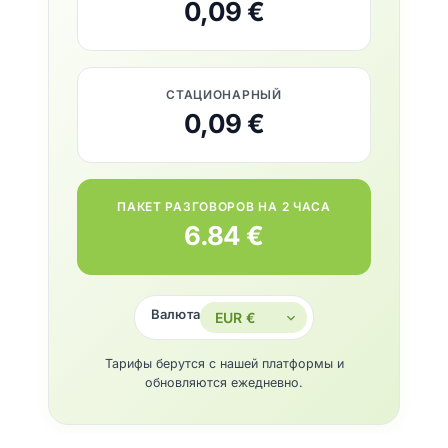
0,09 €
СТАЦИОНАРНЫЙ
0,09 €
ПАКЕТ РАЗГОВОРОВ НА 2 ЧАСА
6.84 €
Валюта
Тарифы берутся с нашей платформы и
обновляются ежедневно.