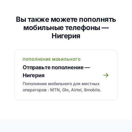
Вы также можете пополнять
мобильные телефоны —
Нигерия
ПОПОЛНЕНИЕ МОБИЛЬНОГО
Отправьте пополнение —
→
Нигерия
Пополнение мобильного для местных
операторов : MTN, Glo, Airtel, 9mobile.