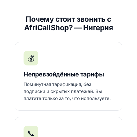
Почему стоит звонить с
AfriCallShop? — Нигерия
💰
Непревзойдённые тарифы
Поминутная тарификация, без
подписки и скрытых платежей. Вы
платите только за то, что используете.
📞