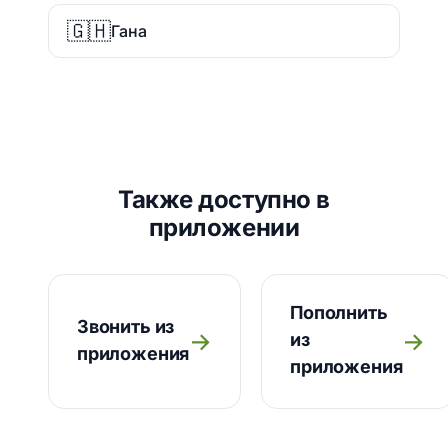
🇬🇭
Гана
Также доступно в
приложении
Пополнить
Звонить из
→
→
из
приложения
приложения