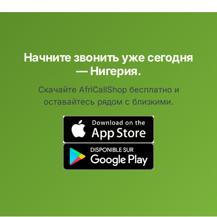
Начните звонить уже сегодня
— Нигерия.
Скачайте AfriCallShop бесплатно и
оставайтесь рядом с близкими.