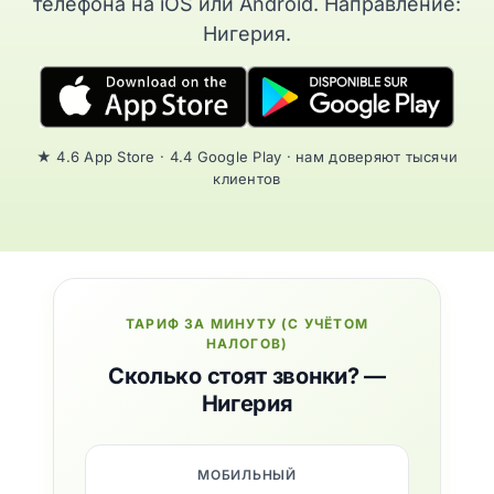
телефона на iOS или Android. Направление:
Нигерия.
★ 4.6 App Store · 4.4 Google Play · нам доверяют тысячи
клиентов
ТАРИФ ЗА МИНУТУ (С УЧЁТОМ
НАЛОГОВ)
Сколько стоят звонки? —
Нигерия
МОБИЛЬНЫЙ