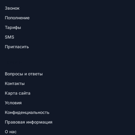
Звонок
Пополнение
Тарифы
SMS
Пригласить
ПОМОЩЬ
Вопросы и ответы
Контакты
Карта сайта
Условия
Конфиденциальность
Правовая информация
О нас