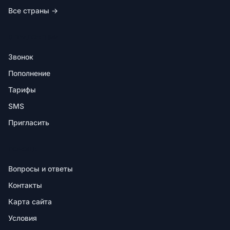
Все страны →
В ПРИЛОЖЕНИИ
Звонок
Пополнение
Тарифы
SMS
Пригласить
ПОМОЩЬ
Вопросы и ответы
Контакты
Карта сайта
Условия