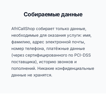
Собираемые данные
AfriCallShop собирает только данные,
необходимые для оказания услуги: имя,
фамилию, адрес электронной почты,
номер телефона, платёжные данные
(через сертифицированного по PCI-DSS
поставщика), историю звонков и
пополнений. Никакие конфиденциальные
данные не хранятся.