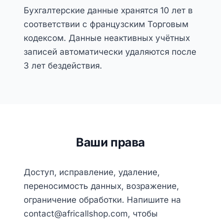
Бухгалтерские данные хранятся 10 лет в
соответствии с французским Торговым
кодексом. Данные неактивных учётных
записей автоматически удаляются после
3 лет бездействия.
Ваши права
Доступ, исправление, удаление,
переносимость данных, возражение,
ограничение обработки. Напишите на
contact@africallshop.com, чтобы