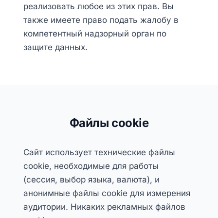
реализовать любое из этих прав. Вы
также имеете право подать жалобу в
компетентный надзорный орган по
защите данных.
Файлы cookie
Сайт использует технические файлы
cookie, необходимые для работы
(сессия, выбор языка, валюта), и
анонимные файлы cookie для измерения
аудитории. Никаких рекламных файлов