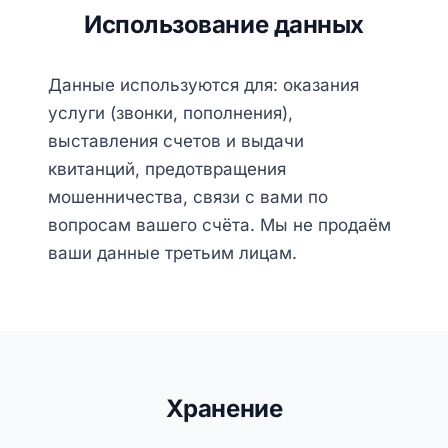
Использование данных
Данные используются для: оказания
услуги (звонки, пополнения),
выставления счетов и выдачи
квитанций, предотвращения
мошенничества, связи с вами по
вопросам вашего счёта. Мы не продаём
ваши данные третьим лицам.
Хранение