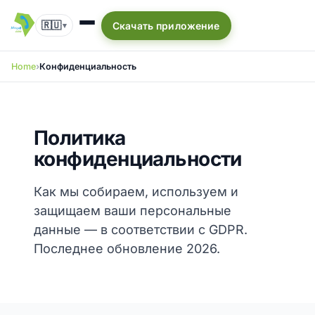
🇷🇺
Скачать приложение
▾
Home
Конфиденциальность
Политика
конфиденциальности
Как мы собираем, используем и
защищаем ваши персональные
данные — в соответствии с GDPR.
Последнее обновление 2026.