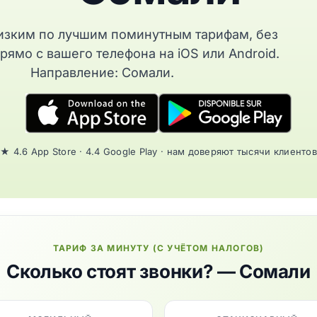
изким по лучшим поминутным тарифам, без
рямо с вашего телефона на iOS или Android.
Направление: Сомали.
★ 4.6 App Store · 4.4 Google Play · нам доверяют тысячи клиентов
ТАРИФ ЗА МИНУТУ (С УЧЁТОМ НАЛОГОВ)
Сколько стоят звонки? — Сомали