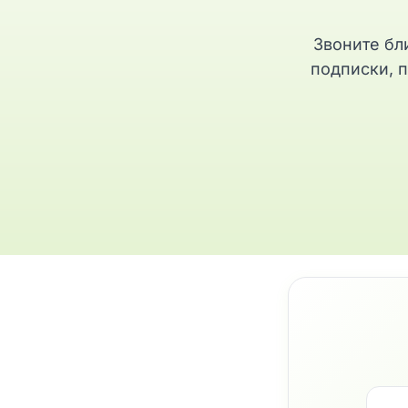
Звоните бл
подписки, п