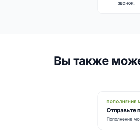
звонок.
Вы также мож
ПОПОЛНЕНИЕ 
Отправьте 
Пополнение моб