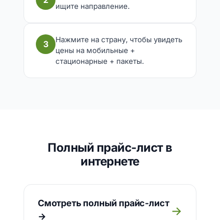
2
ищите направление.
Нажмите на страну, чтобы увидеть
3
цены на мобильные +
стационарные + пакеты.
Полный прайс-лист в
интернете
Смотреть полный прайс-лист
→
→