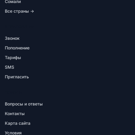
Сомали
Все страны →
В ПРИЛОЖЕНИИ
Звонок
Пополнение
Тарифы
SMS
Пригласить
ПОМОЩЬ
Вопросы и ответы
Контакты
Карта сайта
Условия