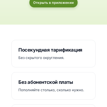
Открыть в приложении
Посекундная тарификация
Без скрытого округления.
Без абонентской платы
Пополняйте столько, сколько нужно.