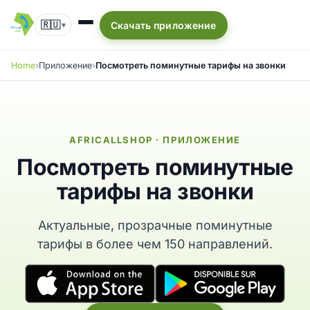
🇷🇺
Скачать приложение
▾
Home
Приложение
Посмотреть поминутные тарифы на звонки
AFRICALLSHOP · ПРИЛОЖЕНИЕ
Посмотреть поминутные
тарифы на звонки
Актуальные, прозрачные поминутные
тарифы в более чем 150 направлений.