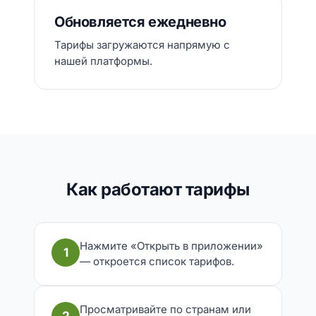
Обновляется ежедневно
Тарифы загружаются напрямую с
нашей платформы.
Как работают тарифы
Нажмите «Открыть в приложении»
1
— откроется список тарифов.
Просматривайте по странам или