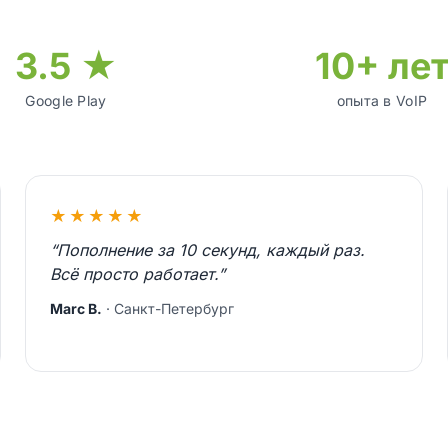
3.5 ★
10+ ле
Google Play
опыта в VoIP
★★★★★
“Пополнение за 10 секунд, каждый раз.
Всё просто работает.”
Marc B.
· Санкт-Петербург