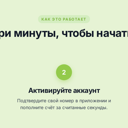
КАК ЭТО РАБОТАЕТ
ри минуты, чтобы начат
2
Активируйте аккаунт
Подтвердите свой номер в приложении и
пополните счёт за считанные секунды.