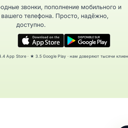
дные звонки, пополнение мобильного и
вашего телефона. Просто, надёжно,
доступно.
.4 App Store · ★ 3.5 Google Play · нам доверяют тысячи клие