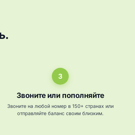
ь.
3
Звоните или пополняйте
Звоните на любой номер в 150+ странах или
отправляйте баланс своим близким.