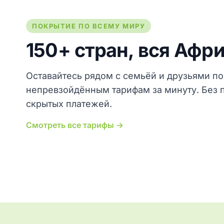
ПОКРЫТИЕ ПО ВСЕМУ МИРУ
150+ стран, вся Афри
Оставайтесь рядом с семьёй и друзьями по
непревзойдённым тарифам за минуту. Без 
скрытых платежей.
Смотреть все тарифы →