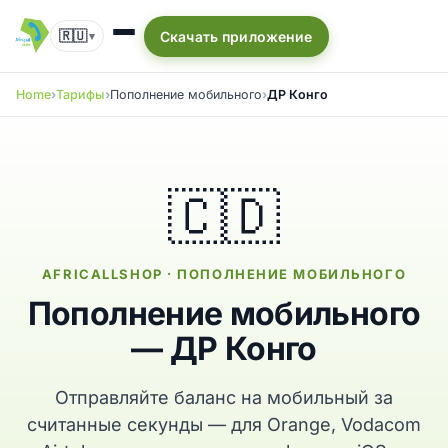
🇷🇺
Скачать приложение
▾
Home
Тарифы
Пополнение мобильного
ДР Конго
🇨🇩
AFRICALLSHOP · ПОПОЛНЕНИЕ МОБИЛЬНОГО
Пополнение мобильного
— ДР Конго
Отправляйте баланс на мобильный за
считанные секунды — для Orange, Vodacom