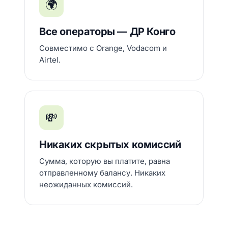
🌍
Все операторы — ДР Конго
Совместимо с Orange, Vodacom и
Airtel.
💸
Никаких скрытых комиссий
Сумма, которую вы платите, равна
отправленному балансу. Никаких
неожиданных комиссий.