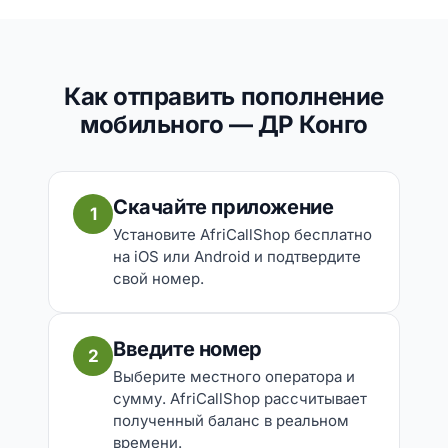
Как отправить пополнение
мобильного — ДР Конго
Скачайте приложение
1
Установите AfriCallShop бесплатно
на iOS или Android и подтвердите
свой номер.
Введите номер
2
Выберите местного оператора и
сумму. AfriCallShop рассчитывает
полученный баланс в реальном
времени.