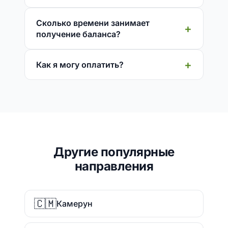
Сколько времени занимает
получение баланса?
Как я могу оплатить?
Другие популярные
направления
🇨🇲
Камерун