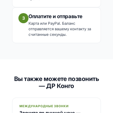
Оплатите и отправьте
3
Карта или PayPal. Баланс
отправляется вашему контакту за
считанные секунды.
Вы также можете позвонить
— ДР Конго
МЕЖДУНАРОДНЫЕ ЗВОНКИ
Звоните по лучшей цене —