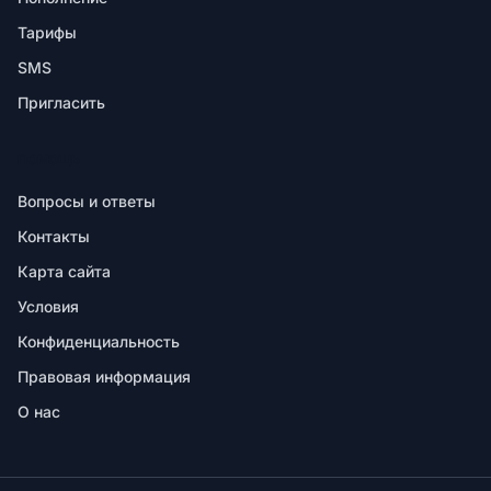
Тарифы
SMS
Пригласить
ПОМОЩЬ
Вопросы и ответы
Контакты
Карта сайта
Условия
Конфиденциальность
Правовая информация
О нас