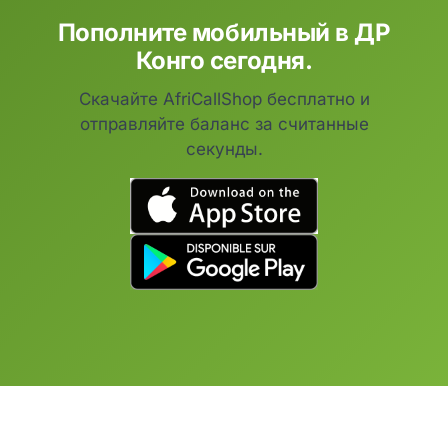
Пополните мобильный в ДР
Конго сегодня.
Скачайте AfriCallShop бесплатно и
отправляйте баланс за считанные
секунды.