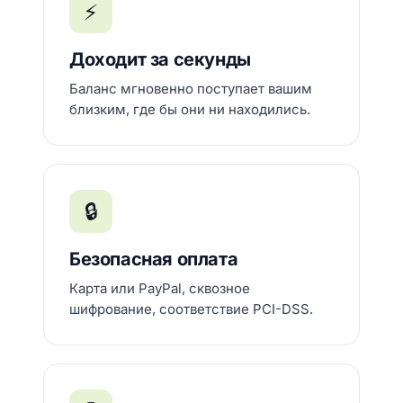
⚡
Доходит за секунды
Баланс мгновенно поступает вашим
близким, где бы они ни находились.
🔒
Безопасная оплата
Карта или PayPal, сквозное
шифрование, соответствие PCI-DSS.