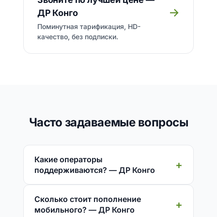
→
ДР Конго
Поминутная тарификация, HD-
качество, без подписки.
Часто задаваемые вопросы
Какие операторы
поддерживаются? — ДР Конго
Сколько стоит пополнение
мобильного? — ДР Конго