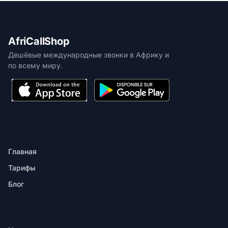
AfriCallShop
Дешёвые международные звонки в Африку и
по всему миру.
ПРОДУКТ
Главная
Тарифы
Блог
НАПРАВЛЕНИЯ