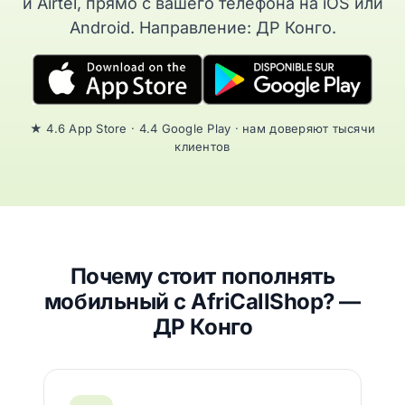
и Airtel, прямо с вашего телефона на iOS или
Android. Направление: ДР Конго.
★ 4.6 App Store · 4.4 Google Play · нам доверяют тысячи
клиентов
Почему стоит пополнять
мобильный с AfriCallShop? —
ДР Конго