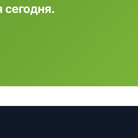
 сегодня.
В ПРИЛОЖЕНИИ