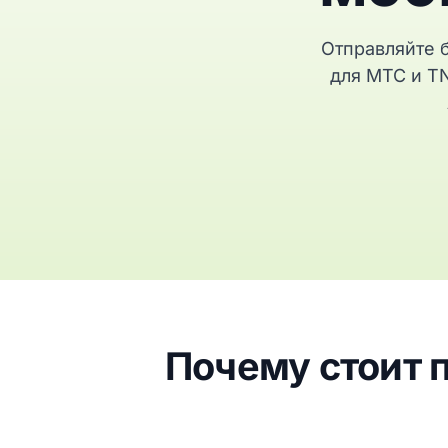
Отправляйте 
для MTC и TN
Почему стоит 