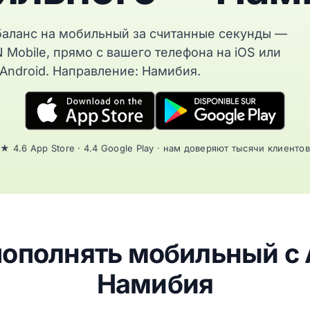
баланс на мобильный за считанные секунды —
 Mobile, прямо с вашего телефона на iOS или
Android. Направление: Намибия.
★ 4.6 App Store · 4.4 Google Play · нам доверяют тысячи клиентов
пополнять мобильный с A
Намибия