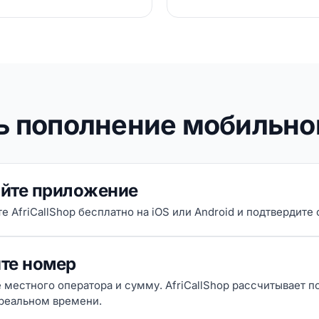
ть пополнение мобильно
йте приложение
е AfriCallShop бесплатно на iOS или Android и подтвердите
те номер
 местного оператора и сумму. AfriCallShop рассчитывает 
 реальном времени.