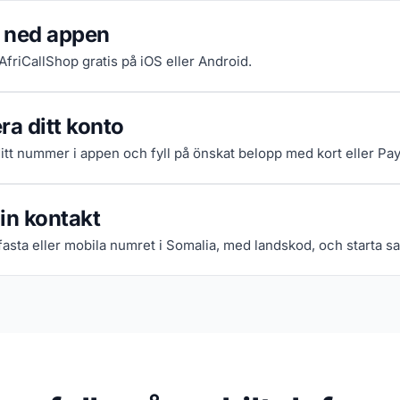
 ned appen
 AfriCallShop gratis på iOS eller Android.
ra ditt konto
itt nummer i appen och fyll på önskat belopp med kort eller Pay
in kontakt
asta eller mobila numret i Somalia, med landskod, och starta sa