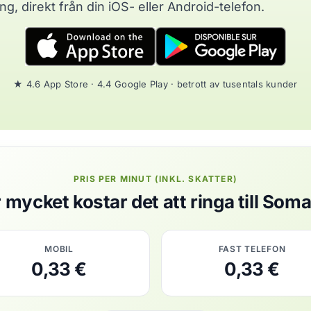
, direkt från din iOS- eller Android-telefon.
★ 4.6 App Store · 4.4 Google Play · betrott av tusentals kunder
PRIS PER MINUT (INKL. SKATTER)
 mycket kostar det att ringa till Soma
MOBIL
FAST TELEFON
0,33 €
0,33 €