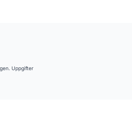
agen. Uppgifter