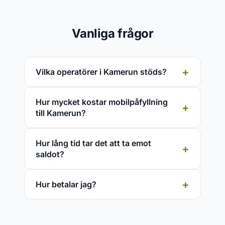
Vanliga frågor
Vilka operatörer i Kamerun stöds?
Hur mycket kostar mobilpåfyllning
till Kamerun?
Hur lång tid tar det att ta emot
saldot?
Hur betalar jag?