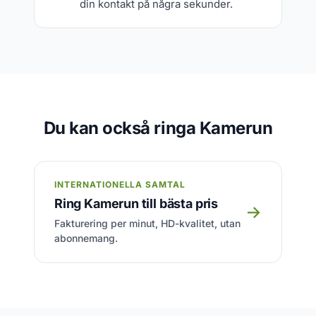
din kontakt på några sekunder.
Du kan också ringa Kamerun
INTERNATIONELLA SAMTAL
Ring Kamerun till bästa pris
→
Fakturering per minut, HD-kvalitet, utan
abonnemang.