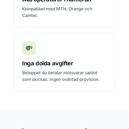
Kompatibel med MTN, Orange och
Camtel.
💸
Inga dolda avgifter
Beloppet du betalar motsvarar saldot
som skickas. Ingen oväntad provision.