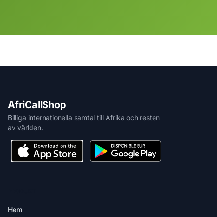
AfriCallShop
Billiga internationella samtal till Afrika och resten
av världen.
PRODUKT
Hem