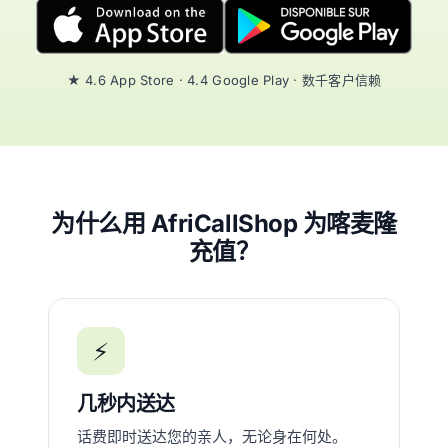
★ 4.6 App Store · 4.4 Google Play · 数千客户信赖
为什么用 AfriCallShop 为喀麦隆
充值？
⚡
几秒内送达
话费即时送达您的亲人，无论身在何处。