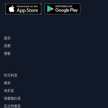
产品
首页
资费
博客
目的地
尼日利亚
南非
肯尼亚
埃塞俄比亚
厄立特里亚