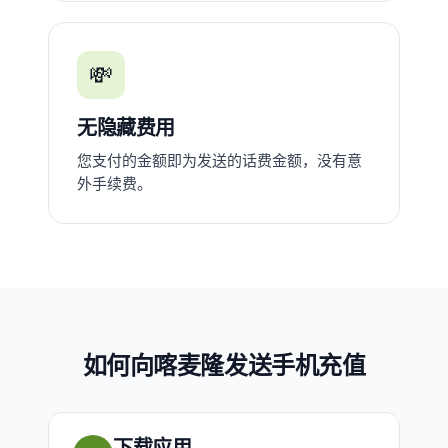
💸
无隐藏费用
您支付的金额即为发送的话费金额，没有意
外手续费。
如何向喀麦隆发送手机充值