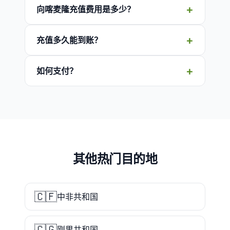
向喀麦隆充值费用是多少？
充值多久能到账？
如何支付？
其他热门目的地
🇨🇫
中非共和国
🇨🇬
刚果共和国