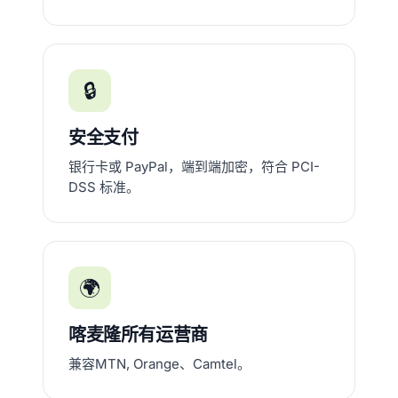
🔒
安全支付
银行卡或 PayPal，端到端加密，符合 PCI-
DSS 标准。
🌍
喀麦隆所有运营商
兼容MTN, Orange、Camtel。