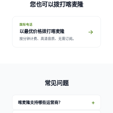
您也可以拨打喀麦隆
国际电话
→
以最优价格拨打喀麦隆
按分钟计费、高清音质、无需订阅。
常见问题
喀麦隆支持哪些运营商？