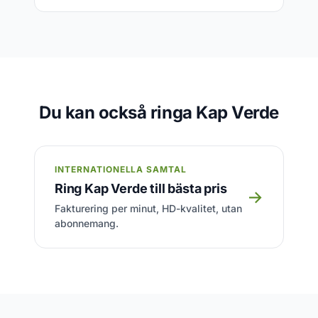
Du kan också ringa Kap Verde
INTERNATIONELLA SAMTAL
Ring Kap Verde till bästa pris
→
Fakturering per minut, HD-kvalitet, utan
abonnemang.