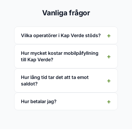
Vanliga frågor
Vilka operatörer i Kap Verde stöds?
Hur mycket kostar mobilpåfyllning
till Kap Verde?
Hur lång tid tar det att ta emot
saldot?
Hur betalar jag?