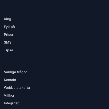
I APPEN
Ring
Fyll på
Priser
SMS
Tipsa
HJÄLP
Vanliga frågor
Kontakt
Webbplatskarta
Villkor
Integritet