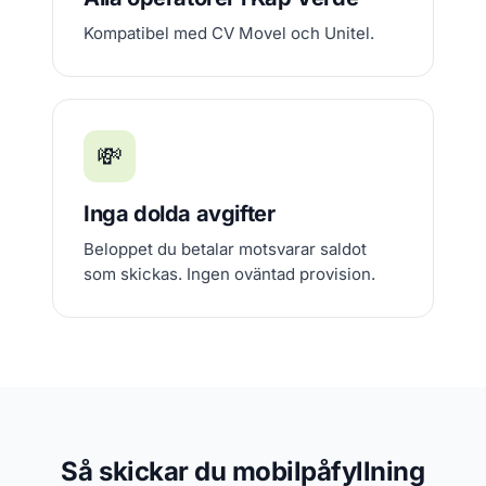
Kompatibel med CV Movel och Unitel.
💸
Inga dolda avgifter
Beloppet du betalar motsvarar saldot
som skickas. Ingen oväntad provision.
Så skickar du mobilpåfyllning