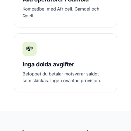
Kompatibel med Africell, Gamcel och
Qcell.
💸
Inga dolda avgifter
Beloppet du betalar motsvarar saldot
som skickas. Ingen oväntad provision.