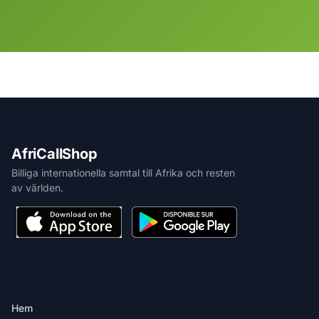
AfriCallShop
Billiga internationella samtal till Afrika och resten
av världen.
PRODUKT
Hem