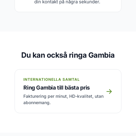
din kontakt på några sekunder.
Du kan också ringa Gambia
INTERNATIONELLA SAMTAL
Ring Gambia till bästa pris
→
Fakturering per minut, HD-kvalitet, utan
abonnemang.