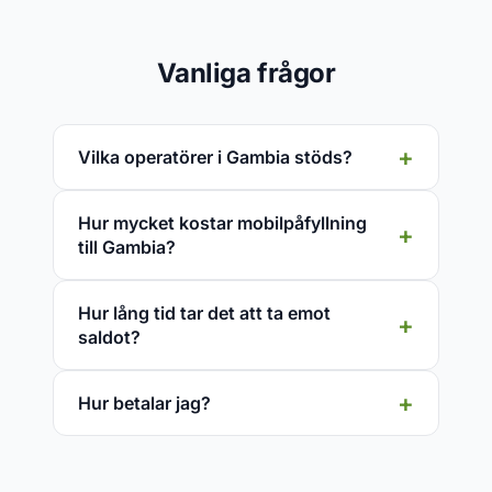
Vanliga frågor
Vilka operatörer i Gambia stöds?
Hur mycket kostar mobilpåfyllning
till Gambia?
Hur lång tid tar det att ta emot
saldot?
Hur betalar jag?