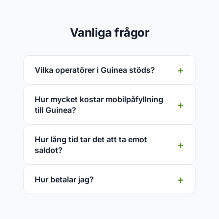
Vanliga frågor
Vilka operatörer i Guinea stöds?
Hur mycket kostar mobilpåfyllning
till Guinea?
Hur lång tid tar det att ta emot
saldot?
Hur betalar jag?