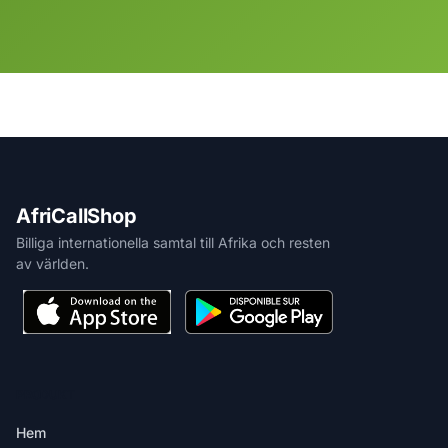
AfriCallShop
Billiga internationella samtal till Afrika och resten
av världen.
PRODUKT
Hem