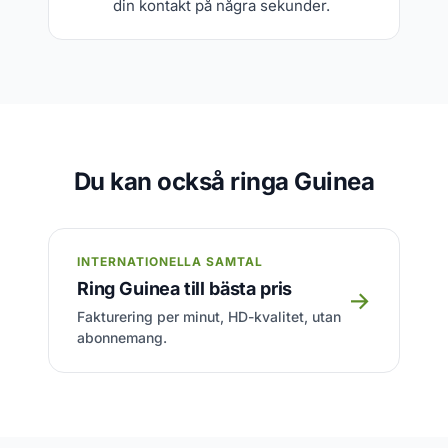
din kontakt på några sekunder.
Du kan också ringa Guinea
INTERNATIONELLA SAMTAL
Ring Guinea till bästa pris
→
Fakturering per minut, HD-kvalitet, utan
abonnemang.