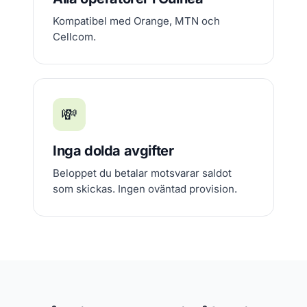
Kompatibel med Orange, MTN och
Cellcom.
💸
Inga dolda avgifter
Beloppet du betalar motsvarar saldot
som skickas. Ingen oväntad provision.