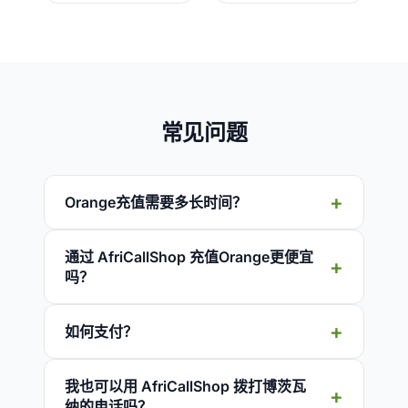
常见问题
Orange充值需要多长时间？
通过 AfriCallShop 充值Orange更便宜
吗？
如何支付？
我也可以用 AfriCallShop 拨打博茨瓦
纳的电话吗？