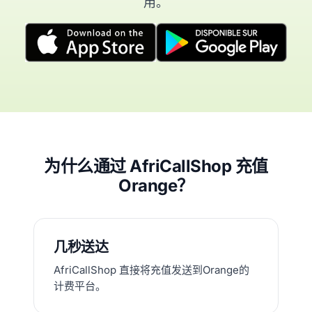
用。
为什么通过 AfriCallShop 充值
Orange？
几秒送达
AfriCallShop 直接将充值发送到Orange的
计费平台。