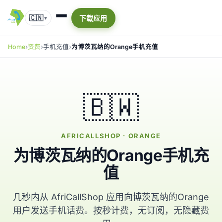
🇨🇳
下载应用
▾
Home
资费
手机充值
为博茨瓦纳的Orange手机充值
🇧🇼
AFRICALLSHOP · ORANGE
为博茨瓦纳的Orange手机充
值
几秒内从 AfriCallShop 应用向博茨瓦纳的Orange
用户发送手机话费。按秒计费，无订阅，无隐藏费