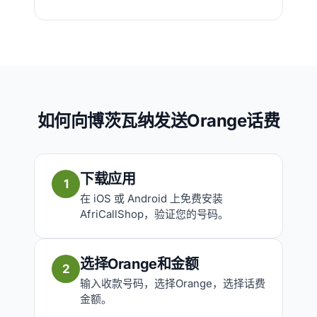
如何向博茨瓦纳发送Orange话费
下载应用
1
在 iOS 或 Android 上免费安装
AfriCallShop，验证您的号码。
选择Orange和金额
2
输入收款号码，选择Orange，选择话费
金额。