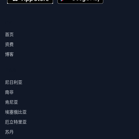
产品
首页
资费
博客
目的地
尼日利亚
南非
肯尼亚
埃塞俄比亚
厄立特里亚
苏丹