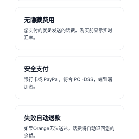
无隐藏费用
您支付的就是发送的话费。购买前显示实时
汇率。
安全支付
银行卡或 PayPal，符合 PCI-DSS，端到端
加密。
失败自动退款
如果Orange无法送达，话费将自动退回您的
余额。