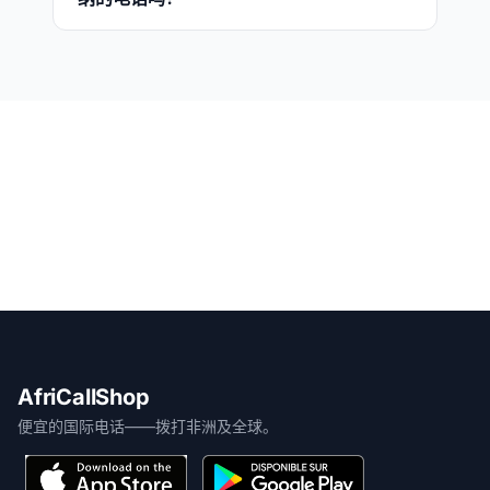
AfriCallShop
便宜的国际电话——拨打非洲及全球。