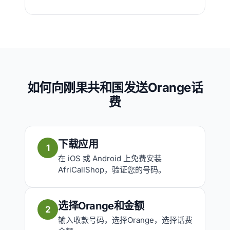
如何向刚果共和国发送Orange话
费
下载应用
1
在 iOS 或 Android 上免费安装
AfriCallShop，验证您的号码。
选择Orange和金额
2
输入收款号码，选择Orange，选择话费