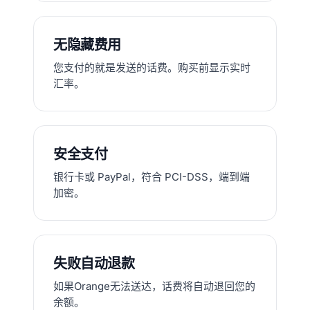
无隐藏费用
您支付的就是发送的话费。购买前显示实时
汇率。
安全支付
银行卡或 PayPal，符合 PCI-DSS，端到端
加密。
失败自动退款
如果Orange无法送达，话费将自动退回您的
余额。