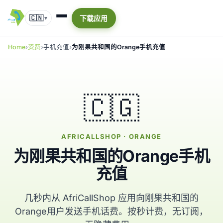
🇨🇳
下载应用
▾
Home
资费
手机充值
为刚果共和国的Orange手机充值
🇨🇬
AFRICALLSHOP · ORANGE
为刚果共和国的Orange手机
充值
几秒内从 AfriCallShop 应用向刚果共和国的
Orange用户发送手机话费。按秒计费，无订阅，