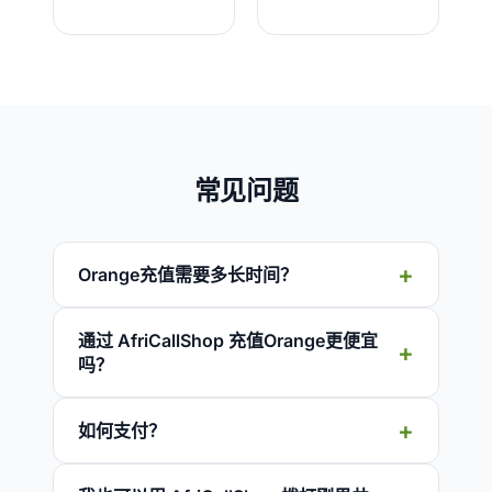
常见问题
Orange充值需要多长时间？
通过 AfriCallShop 充值Orange更便宜
吗？
如何支付？