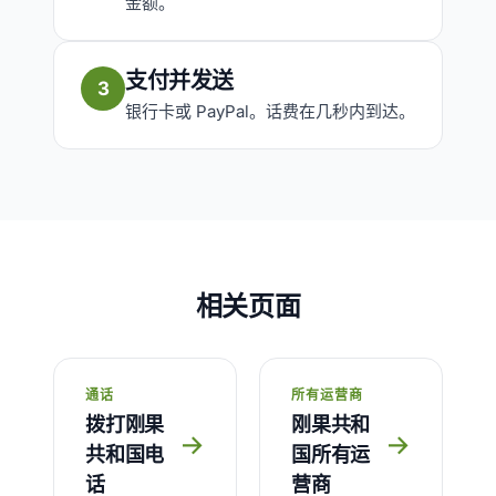
金额。
支付并发送
3
银行卡或 PayPal。话费在几秒内到达。
相关页面
通话
所有运营商
拨打刚果
刚果共和
→
→
共和国电
国所有运
话
营商