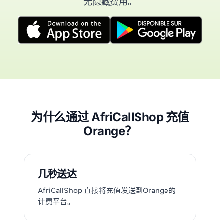
无隐藏费用。
为什么通过 AfriCallShop 充值
Orange？
几秒送达
AfriCallShop 直接将充值发送到Orange的
计费平台。