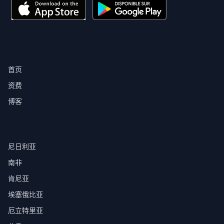
产品
首页
资费
博客
目的地
尼日利亚
南非
肯尼亚
埃塞俄比亚
厄立特里亚