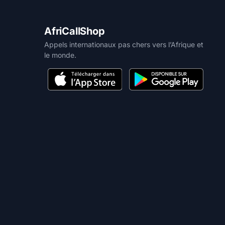
AfriCallShop
Appels internationaux pas chers vers l’Afrique et
le monde.