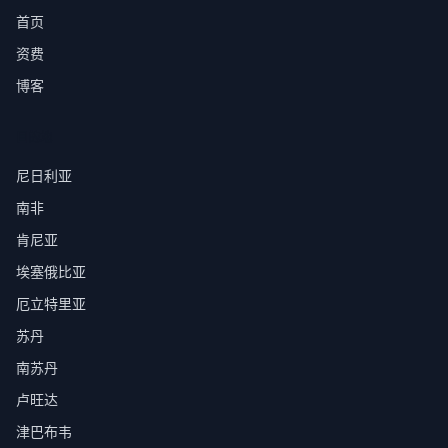
首页
资费
博客
目的地
尼日利亚
南非
肯尼亚
埃塞俄比亚
厄立特里亚
苏丹
南苏丹
卢旺达
津巴布韦