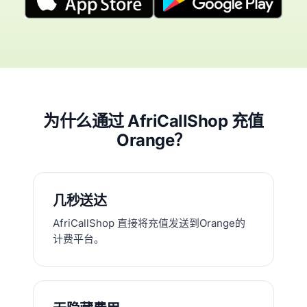
为什么通过 AfriCallShop 充值
Orange？
几秒送达
AfriCallShop 直接将充值发送到Orange的
计费平台。