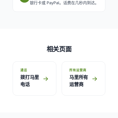
银行卡或 PayPal。话费在几秒内到达。
相关页面
通话
所有运营商
拨打马里
马里所有
→
→
电话
运营商