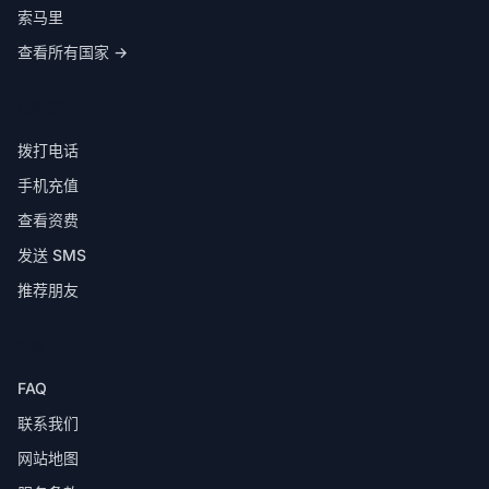
索马里
查看所有国家 →
在应用中
拨打电话
手机充值
查看资费
发送 SMS
推荐朋友
帮助
FAQ
联系我们
网站地图