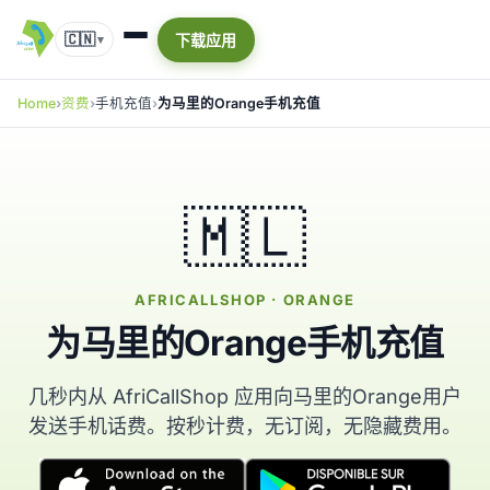
🇨🇳
下载应用
▾
Home
资费
手机充值
为马里的Orange手机充值
🇲🇱
AFRICALLSHOP · ORANGE
为马里的Orange手机充值
几秒内从 AfriCallShop 应用向马里的Orange用户
发送手机话费。按秒计费，无订阅，无隐藏费用。