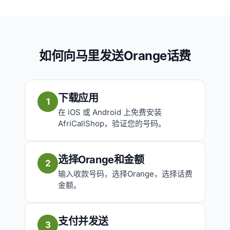
如何向马里发送Orange话费
下载应用
1
在 iOS 或 Android 上免费安装
AfriCallShop，验证您的号码。
选择Orange和金额
2
输入收款号码，选择Orange，选择话费
金额。
支付并发送
3