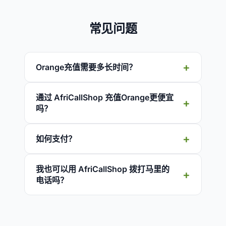
常见问题
Orange充值需要多长时间？
通过 AfriCallShop 充值Orange更便宜
吗？
如何支付？
我也可以用 AfriCallShop 拨打马里的
电话吗？