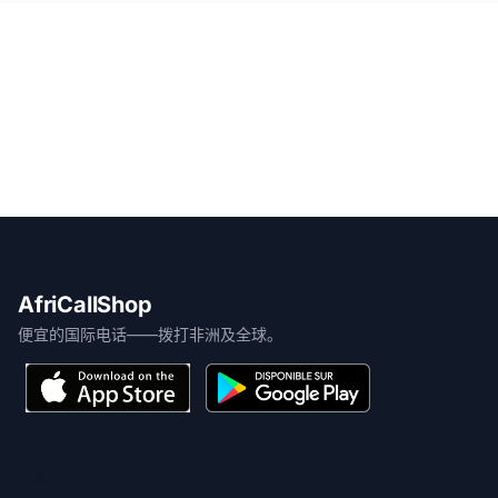
AfriCallShop
便宜的国际电话——拨打非洲及全球。
产品