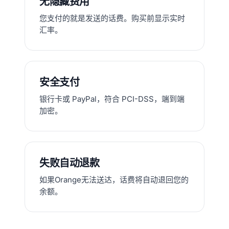
无隐藏费用
您支付的就是发送的话费。购买前显示实时
汇率。
安全支付
银行卡或 PayPal，符合 PCI-DSS，端到端
加密。
失败自动退款
如果Orange无法送达，话费将自动退回您的
余额。