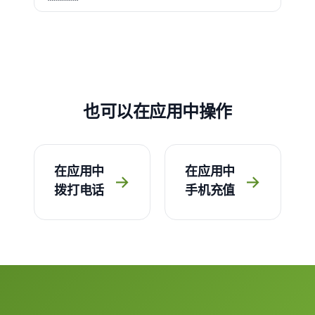
也可以在应用中操作
在应用中
在应用中
→
→
拨打电话
手机充值