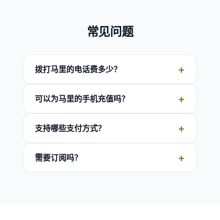
常见问题
拨打马里的电话费多少？
可以为马里的手机充值吗？
支持哪些支付方式？
需要订阅吗？