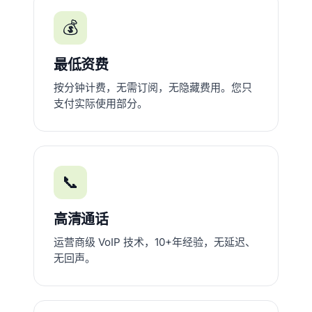
💰
最低资费
按分钟计费，无需订阅，无隐藏费用。您只
支付实际使用部分。
📞
高清通话
运营商级 VoIP 技术，10+年经验，无延迟、
无回声。