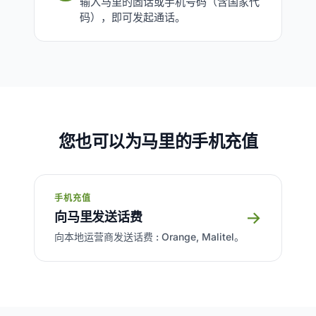
输入马里的固话或手机号码（含国家代
码），即可发起通话。
您也可以为马里的手机充值
手机充值
→
向马里发送话费
向本地运营商发送话费 : Orange, Malitel。