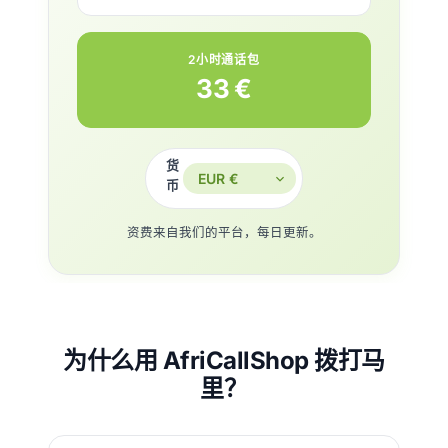
2小时通话包
33 €
货
币
资费来自我们的平台，每日更新。
为什么用 AfriCallShop 拨打马
里？