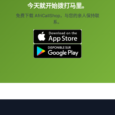
今天就开始拨打马里。
免费下载 AfriCallShop，与您的亲人保持联
系。