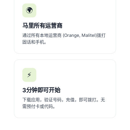
🌍
马里所有运营商
通过所有本地运营商 (Orange, Malitel)拨打
固话和手机。
⚡
3分钟即可开始
下载应用，验证号码，充值，即可拨打。无
需预付卡或代码。