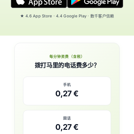
★ 4.6 App Store · 4.4 Google Play · 数千客户信赖
每分钟资费（含税）
拨打马里的电话费多少？
手机
0,27 €
固话
0,27 €