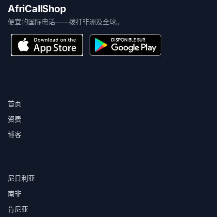
AfriCallShop
便宜的国际电话——拨打非洲及全球。
产品
首页
资费
博客
目的地
尼日利亚
南非
肯尼亚