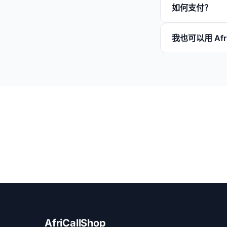
如何支付？
我也可以用 Af
AfriCallShop