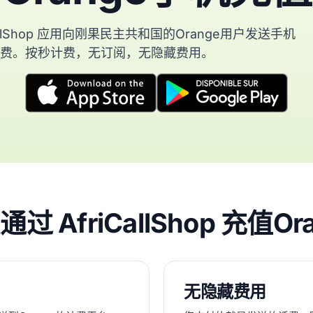
CallShop 应用向刚果民主共和国的Orange用户发送手机
费。按秒计费，无订阅，无隐藏费用。
过 AfriCallShop 充值Or
无隐藏费用