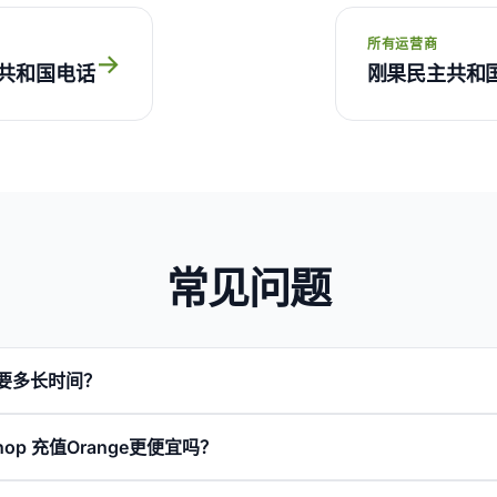
所有运营商
→
共和国电话
刚果民主共和
常见问题
需要多长时间？
lShop 充值Orange更便宜吗？