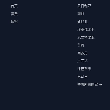
首页
尼日利亚
资费
南非
博客
肯尼亚
埃塞俄比亚
厄立特里亚
苏丹
南苏丹
卢旺达
津巴布韦
索马里
查看所有国家 →