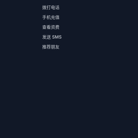
拨打电话
手机充值
查看资费
发送 SMS
推荐朋友