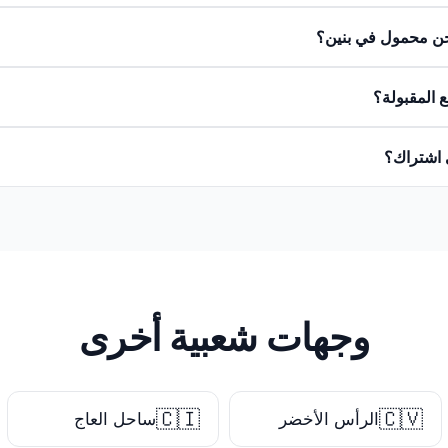
ن محمول في بنين؟
 المقبولة؟
 اشتراك؟
وجهات شعبية أخرى
🇨🇮
🇨🇻
الرأس الأخضر
ساحل العاج