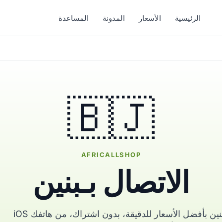
الرئيسية
الأسعار
المدونة
المساعدة
🇧🇯
AFRICALLSHOP
الاتصال بـبنين
اتصل بأحبائك في بنين بأفضل الأسعار للدقيقة، بدون اشتراك، من هاتفك iOS