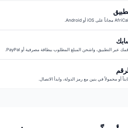
تطبيق
ابك
 عبر التطبيق، واشحن المبلغ المطلوب ببطاقة مصرفية أو PayPal.
رقم
بتاً أو محمولاً في بنين مع رمز الدولة، وابدأ الاتصال.