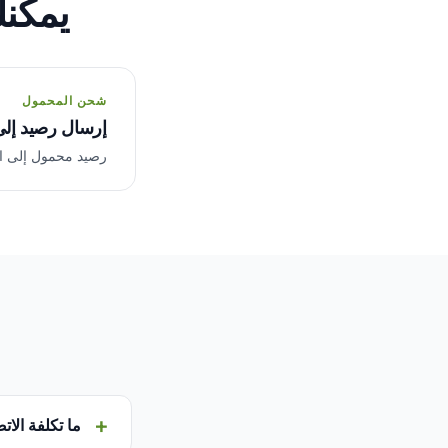
يمكنك
شحن المحمول
إرسال رصيد إلى
رصيد محمول إلى المشغلي
ما تكلفة الات