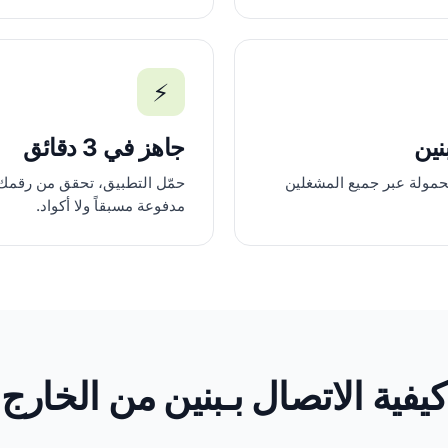
⚡
نين
جاهز في 3 دقائق
حمولة عبر جميع المشغلين
حمّل التطبيق، تحقق من رقمك،
مدفوعة مسبقاً ولا أكواد.
كيفية الاتصال بـبنين من الخارج