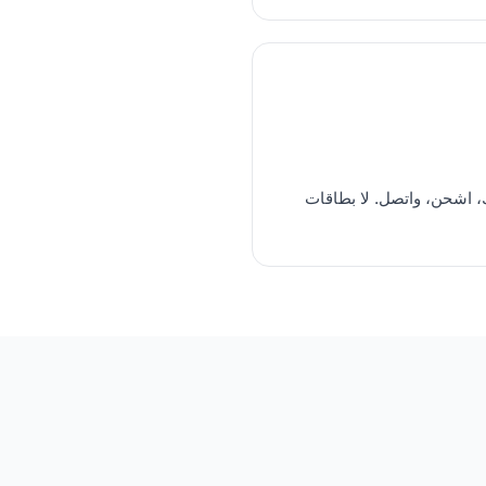
 اشحن، واتصل. لا بطاقات