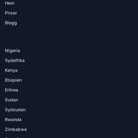
Hem
Priser
Blogg
DESTINATIONER
Nigeria
Sydafrika
Kenya
Etiopien
Eritrea
Sudan
Sydsudan
Rwanda
Zimbabwe