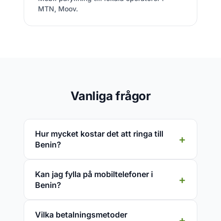
MTN, Moov.
Vanliga frågor
Hur mycket kostar det att ringa till
Benin?
Kan jag fylla på mobiltelefoner i
Benin?
Vilka betalningsmetoder