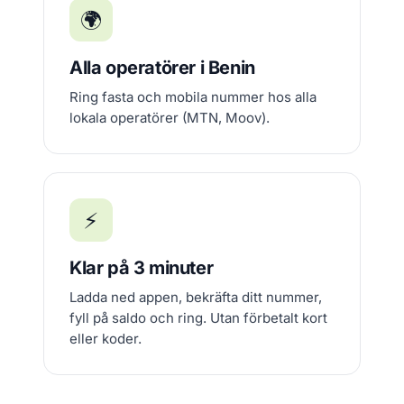
🌍
Alla operatörer i Benin
Ring fasta och mobila nummer hos alla
lokala operatörer (MTN, Moov).
⚡
Klar på 3 minuter
Ladda ned appen, bekräfta ditt nummer,
fyll på saldo och ring. Utan förbetalt kort
eller koder.