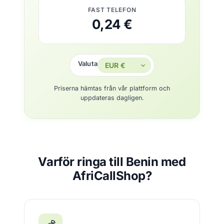
FAST TELEFON
0,24 €
Valuta
Priserna hämtas från vår plattform och
uppdateras dagligen.
Varför ringa till Benin med
AfriCallShop?