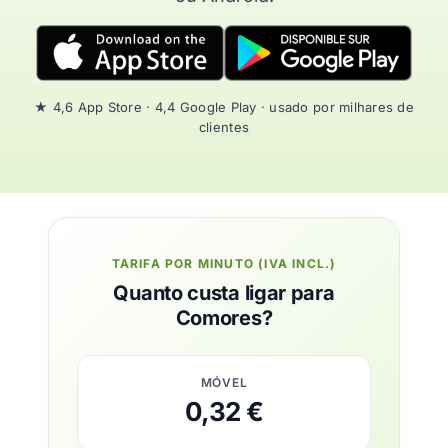
★ 4,6 App Store · 4,4 Google Play · usado por milhares de
clientes
TARIFA POR MINUTO (IVA INCL.)
Quanto custa ligar para
Comores?
MÓVEL
0,32 €