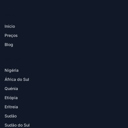
PRODUTO
Início
Preços
Blog
DESTINOS
Nigéria
África do Sul
Quénia
Etiópia
Eritreia
Sudão
Sudão do Sul