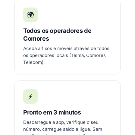
🌍
Todos os operadores de
Comores
Aceda a fixos e móveis através de todos
os operadores locais (Telma, Comores
Telecom).
⚡
Pronto em 3 minutos
Descarregue a app, verifique o seu
número, carregue saldo e ligue. Sem