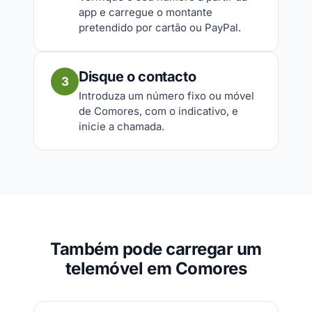
app e carregue o montante
pretendido por cartão ou PayPal.
Disque o contacto
3
Introduza um número fixo ou móvel
de Comores, com o indicativo, e
inicie a chamada.
Também pode carregar um
telemóvel em Comores