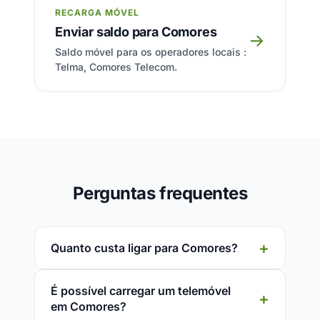
RECARGA MÓVEL
Enviar saldo para Comores
→
Saldo móvel para os operadores locais :
Telma, Comores Telecom.
Perguntas frequentes
Quanto custa ligar para Comores?
É possível carregar um telemóvel
em Comores?