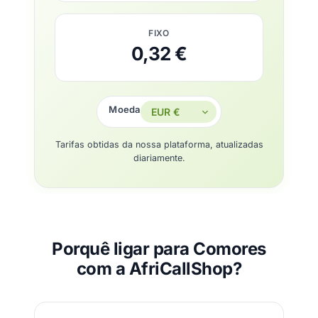
FIXO
0,32 €
Moeda
Tarifas obtidas da nossa plataforma, atualizadas
diariamente.
Porquê ligar para Comores
com a AfriCallShop?