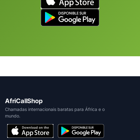
AfriCallShop
Chamadas internacionais baratas para África e o
mundo.