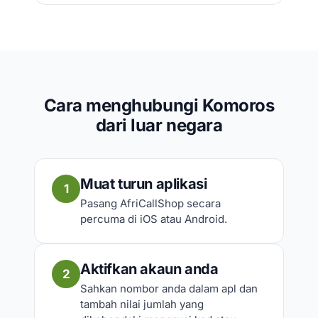
Cara menghubungi Komoros
dari luar negara
Muat turun aplikasi
1
Pasang AfriCallShop secara
percuma di iOS atau Android.
Aktifkan akaun anda
2
Sahkan nombor anda dalam apl dan
tambah nilai jumlah yang