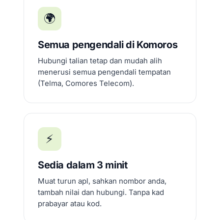
🌍
Semua pengendali di Komoros
Hubungi talian tetap dan mudah alih
menerusi semua pengendali tempatan
(Telma, Comores Telecom).
⚡
Sedia dalam 3 minit
Muat turun apl, sahkan nombor anda,
tambah nilai dan hubungi. Tanpa kad
prabayar atau kod.