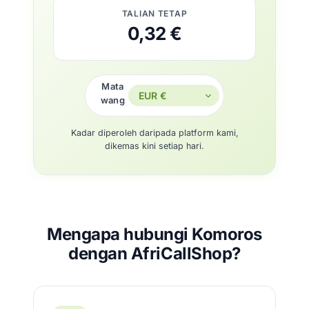
TALIAN TETAP
0,32 €
Mata
wang
Kadar diperoleh daripada platform kami,
dikemas kini setiap hari.
Mengapa hubungi Komoros
dengan AfriCallShop?