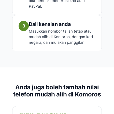
dikehendaki menerusi kad atau
PayPal.
Dail kenalan anda
3
Masukkan nombor talian tetap atau
mudah alih di Komoros, dengan kod
negara, dan mulakan panggilan.
Anda juga boleh tambah nilai
telefon mudah alih di Komoros