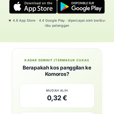
★ 4.6 App Store · 4.4 Google Play · dipercayai oleh beribu-
ribu pelanggan
KADAR SEMINIT (TERMASUK CUKAI)
Berapakah kos panggilan ke
Komoros?
MUDAH ALIH
0,32 €