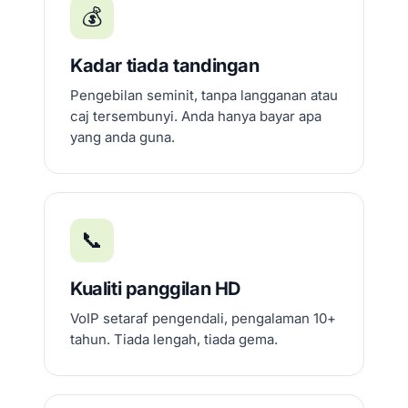
💰
Kadar tiada tandingan
Pengebilan seminit, tanpa langganan atau
caj tersembunyi. Anda hanya bayar apa
yang anda guna.
📞
Kualiti panggilan HD
VoIP setaraf pengendali, pengalaman 10+
tahun. Tiada lengah, tiada gema.