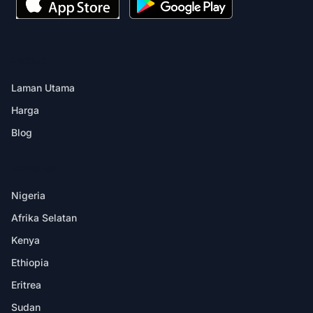
PRODUK
Laman Utama
Harga
Blog
DESTINASI
Nigeria
Afrika Selatan
Kenya
Ethiopia
Eritrea
Sudan