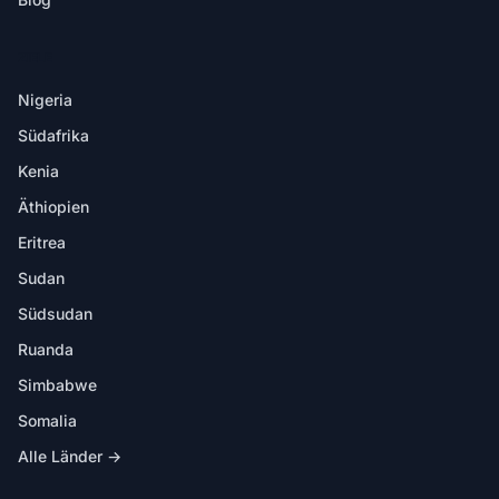
ZIELE
Nigeria
Südafrika
Kenia
Äthiopien
Eritrea
Sudan
Südsudan
Ruanda
Simbabwe
Somalia
Alle Länder →