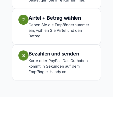
bestätigen Sie Ihre Rufnummer.
Airtel + Betrag wählen
2
Geben Sie die Empfängernummer
ein, wählen Sie Airtel und den
Betrag.
Bezahlen und senden
3
Karte oder PayPal. Das Guthaben
kommt in Sekunden auf dem
Empfänger-Handy an.