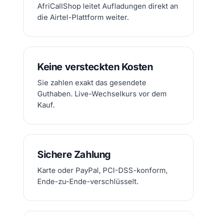
AfriCallShop leitet Aufladungen direkt an
die Airtel-Plattform weiter.
Keine versteckten Kosten
Sie zahlen exakt das gesendete
Guthaben. Live-Wechselkurs vor dem
Kauf.
Sichere Zahlung
Karte oder PayPal, PCI-DSS-konform,
Ende-zu-Ende-verschlüsselt.