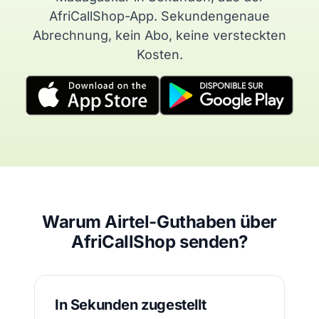
AfriCallShop-App. Sekundengenaue
Abrechnung, kein Abo, keine versteckten
Kosten.
Warum Airtel-Guthaben über
AfriCallShop senden?
In Sekunden zugestellt