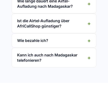
Wie lange dauert eine Airtel-
Aufladung nach Madagaskar?
Ist die Airtel-Aufladung über
AfriCallShop günstiger?
Wie bezahle ich?
Kann ich auch nach Madagaskar
telefonieren?