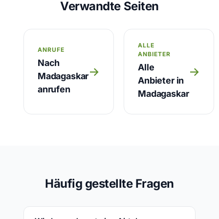
Verwandte Seiten
ALLE
ANRUFE
ANBIETER
Nach
Alle
→
→
Madagaskar
Anbieter in
anrufen
Madagaskar
Häufig gestellte Fragen