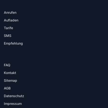
IN DER APP
Anrufen
Aufladen
Tarife
SMS
Empfehlung
HILFE
FAQ
Kontakt
Sitemap
AGB
Datenschutz
Impressum