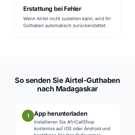
Erstattung bei Fehler
Wenn Airtel nicht zustellen kann, wird Ihr
Guthaben automatisch zurückerstattet.
So senden Sie Airtel-Guthaben
nach Madagaskar
App herunterladen
1
Installieren Sie AfriCallShop
kostenlos auf iOS oder Android und