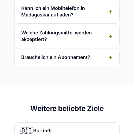
Kann ich ein Mobiltelefon in
Madagaskar aufladen?
Welche Zahlungsmittel werden
akzeptiert?
Brauche ich ein Abonnement?
Weitere beliebte Ziele
🇧🇮
Burundi