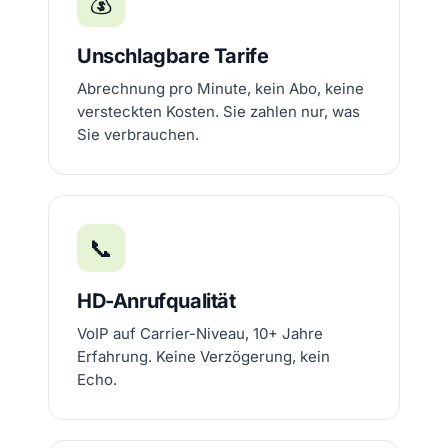
💰
Unschlagbare Tarife
Abrechnung pro Minute, kein Abo, keine
versteckten Kosten. Sie zahlen nur, was
Sie verbrauchen.
📞
HD-Anrufqualität
VoIP auf Carrier-Niveau, 10+ Jahre
Erfahrung. Keine Verzögerung, kein
Echo.