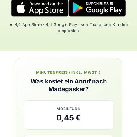
★ 4,6 App Store · 4,4 Google Play · von Tausenden Kunden
empfohlen
MINUTENPREIS (INKL. MWST.)
Was kostet ein Anruf nach
Madagaskar?
MOBILFUNK
0,45 €