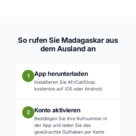
So rufen Sie Madagaskar aus
dem Ausland an
App herunterladen
1
Installieren Sie AfriCallShop
kostenlos auf iOS oder Android.
Konto aktivieren
2
Bestätigen Sie Ihre Rufnummer in
der App und laden Sie das
gewünschte Guthaben per Karte