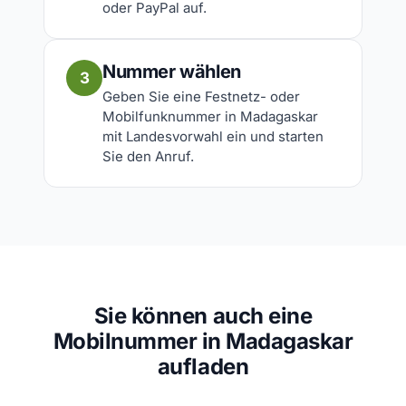
oder PayPal auf.
Nummer wählen
3
Geben Sie eine Festnetz- oder
Mobilfunknummer in Madagaskar
mit Landesvorwahl ein und starten
Sie den Anruf.
Sie können auch eine
Mobilnummer in Madagaskar
aufladen