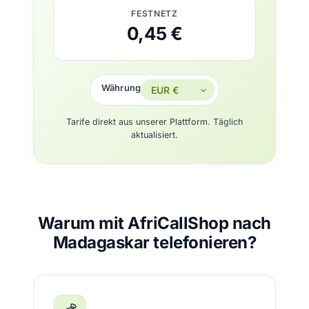
FESTNETZ
0,45 €
Währung
Tarife direkt aus unserer Plattform. Täglich
aktualisiert.
Warum mit AfriCallShop nach
Madagaskar telefonieren?