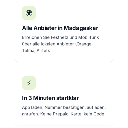
🌍
Alle Anbieter in Madagaskar
Erreichen Sie Festnetz und Mobilfunk
über alle lokalen Anbieter (Orange,
Telma, Airtel).
⚡
In 3 Minuten startklar
App laden, Nummer bestätigen, aufladen,
anrufen. Keine Prepaid-Karte, kein Code.