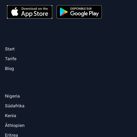
PRODUKT
Start
Tarife
Blog
ZIELE
Nigeria
Südafrika
Kenia
Äthiopien
Eritrea