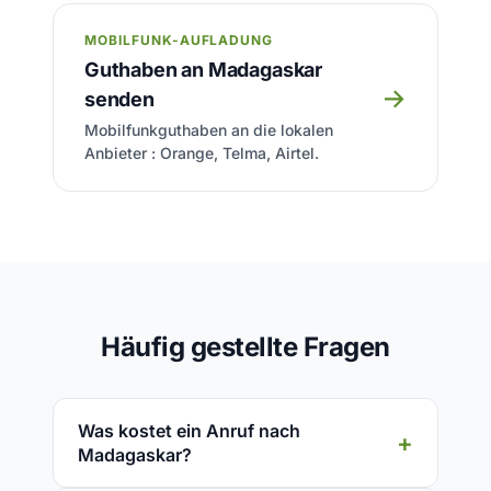
MOBILFUNK-AUFLADUNG
Guthaben an Madagaskar
→
senden
Mobilfunkguthaben an die lokalen
Anbieter : Orange, Telma, Airtel.
Häufig gestellte Fragen
Was kostet ein Anruf nach
Madagaskar?