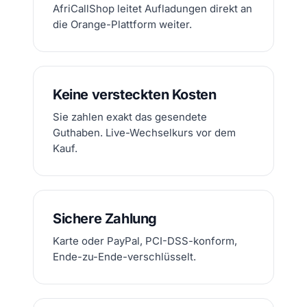
AfriCallShop leitet Aufladungen direkt an
die Orange-Plattform weiter.
Keine versteckten Kosten
Sie zahlen exakt das gesendete
Guthaben. Live-Wechselkurs vor dem
Kauf.
Sichere Zahlung
Karte oder PayPal, PCI-DSS-konform,
Ende-zu-Ende-verschlüsselt.