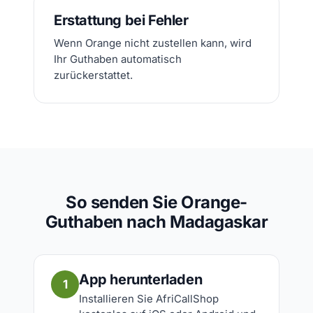
Erstattung bei Fehler
Wenn Orange nicht zustellen kann, wird
Ihr Guthaben automatisch
zurückerstattet.
So senden Sie Orange-
Guthaben nach Madagaskar
App herunterladen
1
Installieren Sie AfriCallShop