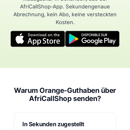
AfriCallShop-App. Sekundengenaue
Abrechnung, kein Abo, keine versteckten
Kosten.
Warum Orange-Guthaben über
AfriCallShop senden?
In Sekunden zugestellt