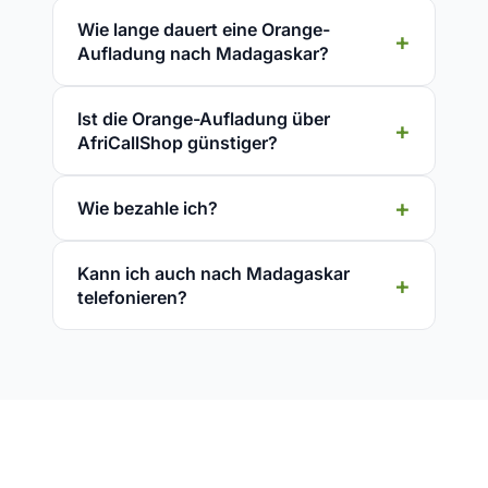
Wie lange dauert eine Orange-
Aufladung nach Madagaskar?
Ist die Orange-Aufladung über
AfriCallShop günstiger?
Wie bezahle ich?
Kann ich auch nach Madagaskar
telefonieren?