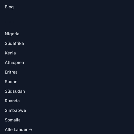
Blog
ZIELE
Nigeria
Südafrika
Kenia
Äthiopien
Eritrea
Sudan
Südsudan
Ruanda
Simbabwe
Somalia
Alle Länder →