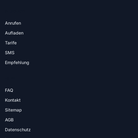
IN DER APP
Anrufen
Aufladen
Tarife
SMS
Empfehlung
HILFE
FAQ
Kontakt
Sitemap
AGB
Datenschutz