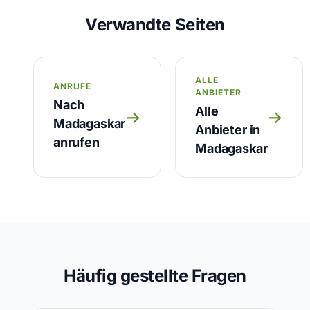
Verwandte Seiten
ALLE
ANRUFE
ANBIETER
Nach
Alle
→
→
Madagaskar
Anbieter in
anrufen
Madagaskar
Häufig gestellte Fragen