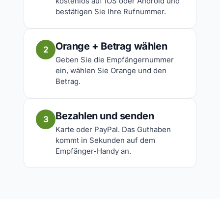
kostenlos auf iOS oder Android und
bestätigen Sie Ihre Rufnummer.
Orange + Betrag wählen
2
Geben Sie die Empfängernummer
ein, wählen Sie Orange und den
Betrag.
Bezahlen und senden
3
Karte oder PayPal. Das Guthaben
kommt in Sekunden auf dem
Empfänger-Handy an.