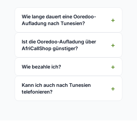
Wie lange dauert eine Ooredoo-
Aufladung nach Tunesien?
Ist die Ooredoo-Aufladung über
AfriCallShop günstiger?
Wie bezahle ich?
Kann ich auch nach Tunesien
telefonieren?