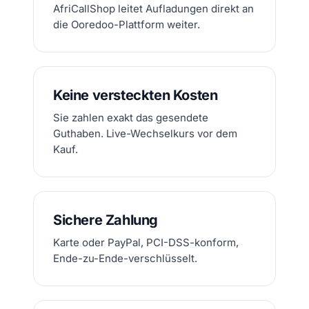
AfriCallShop leitet Aufladungen direkt an
die Ooredoo-Plattform weiter.
Keine versteckten Kosten
Sie zahlen exakt das gesendete
Guthaben. Live-Wechselkurs vor dem
Kauf.
Sichere Zahlung
Karte oder PayPal, PCI-DSS-konform,
Ende-zu-Ende-verschlüsselt.