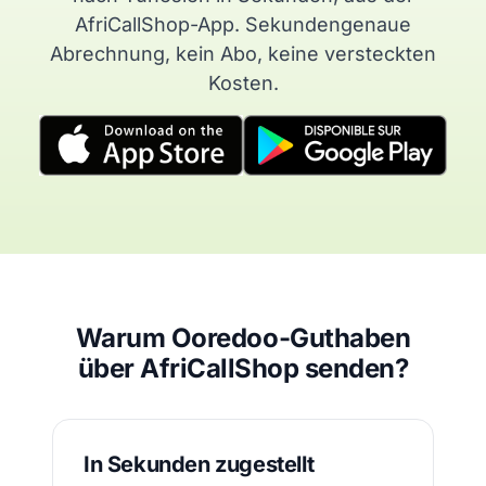
AfriCallShop-App. Sekundengenaue
Abrechnung, kein Abo, keine versteckten
Kosten.
Warum Ooredoo-Guthaben
über AfriCallShop senden?
In Sekunden zugestellt