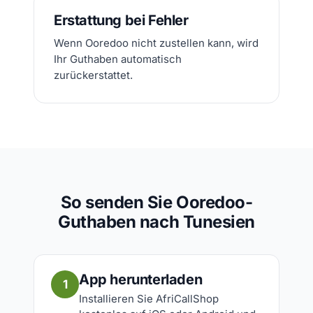
Erstattung bei Fehler
Wenn Ooredoo nicht zustellen kann, wird
Ihr Guthaben automatisch
zurückerstattet.
So senden Sie Ooredoo-
Guthaben nach Tunesien
App herunterladen
1
Installieren Sie AfriCallShop