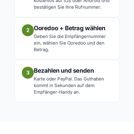
kostenlos auf iOS oder Android und
bestätigen Sie Ihre Rufnummer.
Ooredoo + Betrag wählen
2
Geben Sie die Empfängernummer
ein, wählen Sie Ooredoo und den
Betrag.
Bezahlen und senden
3
Karte oder PayPal. Das Guthaben
kommt in Sekunden auf dem
Empfänger-Handy an.