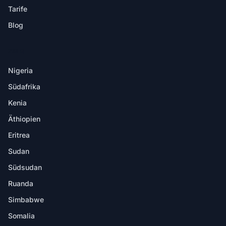
Tarife
Blog
ZIELE
Nigeria
Südafrika
Kenia
Äthiopien
Eritrea
Sudan
Südsudan
Ruanda
Simbabwe
Somalia