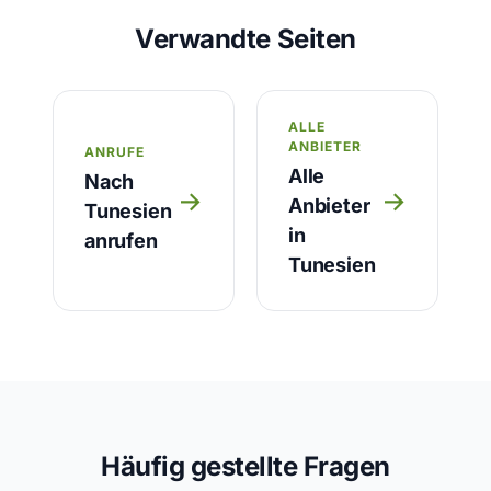
Verwandte Seiten
ALLE
ANBIETER
ANRUFE
Alle
Nach
→
→
Anbieter
Tunesien
in
anrufen
Tunesien
Häufig gestellte Fragen