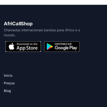
AfriCallShop
Chamadas internacionais baratas para África e o
mundo.
PRODUTO
Início
Preços
Blog
DESTINOS