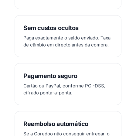
Sem custos ocultos
Paga exactamente o saldo enviado. Taxa
de câmbio em directo antes da compra.
Pagamento seguro
Cartão ou PayPal, conforme PCI-DSS,
cifrado ponta-a-ponta.
Reembolso automático
Se a Ooredoo não conseguir entregar, o