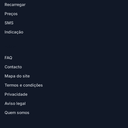
Recarregar
Preços
SMS
Indicação
AJUDA
FAQ
Contacto
Mapa do site
Termos e condições
Privacidade
Aviso legal
Quem somos