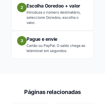
Escolha Ooredoo + valor
2
Introduza o número destinatário,
seleccione Ooredoo, escolha o
valor.
Pague e envie
3
Cartão ou PayPal. O saldo chega ao
telemóvel em segundos.
Páginas relacionadas