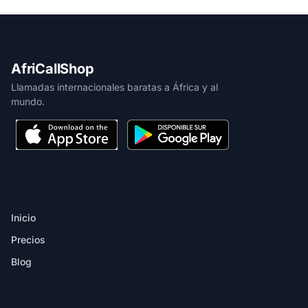
AfriCallShop
Llamadas internacionales baratas a África y al
mundo.
PRODUCTO
Inicio
Precios
Blog
DESTINOS