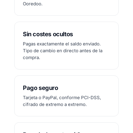
Ooredoo.
Sin costes ocultos
Pagas exactamente el saldo enviado.
Tipo de cambio en directo antes de la
compra.
Pago seguro
Tarjeta o PayPal, conforme PCI-DSS,
cifrado de extremo a extremo.