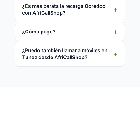
¿Es más barata la recarga Ooredoo
con AfriCallShop?
¿Cómo pago?
¿Puedo también llamar a móviles en
Túnez desde AfriCallShop?