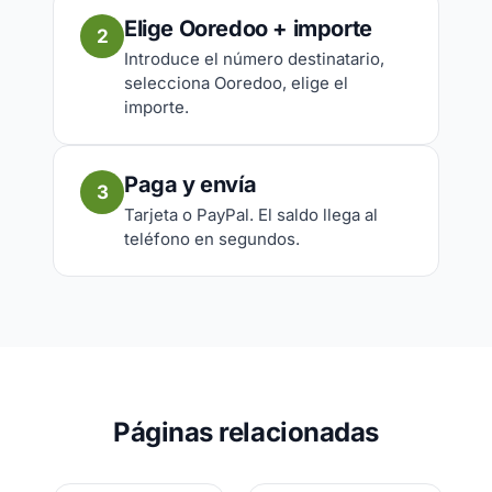
Elige Ooredoo + importe
2
Introduce el número destinatario,
selecciona Ooredoo, elige el
importe.
Paga y envía
3
Tarjeta o PayPal. El saldo llega al
teléfono en segundos.
Páginas relacionadas