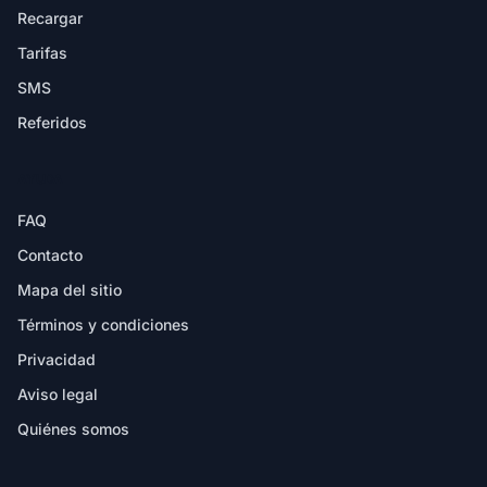
Recargar
Tarifas
SMS
Referidos
AYUDA
FAQ
Contacto
Mapa del sitio
Términos y condiciones
Privacidad
Aviso legal
Quiénes somos