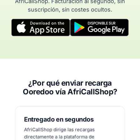
AfriCallShop. Facturación al segundo, sin
suscripción, sin costes ocultos.
¿Por qué enviar recarga
Ooredoo vía AfriCallShop?
Entregado en segundos
AfriCallShop dirige las recargas
directamente a la plataforma de