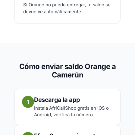
Si Orange no puede entregar, tu saldo se
devuelve automáticamente.
Cómo enviar saldo Orange a
Camerún
Descarga la app
1
Instala AfriCallShop gratis en iOS o
Android, verifica tu número.