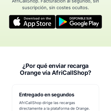
AfriCallShop. Facturación al segundo, sin
suscripción, sin costes ocultos.
¿Por qué enviar recarga
Orange vía AfriCallShop?
Entregado en segundos
AfriCallShop dirige las recargas
directamente a la plataforma de Orange.