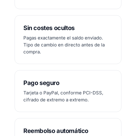
Sin costes ocultos
Pagas exactamente el saldo enviado.
Tipo de cambio en directo antes de la
compra.
Pago seguro
Tarjeta o PayPal, conforme PCI-DSS,
cifrado de extremo a extremo.
Reembolso automático