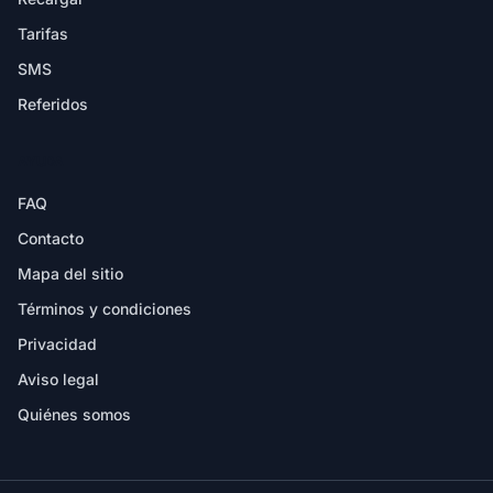
Tarifas
SMS
Referidos
AYUDA
FAQ
Contacto
Mapa del sitio
Términos y condiciones
Privacidad
Aviso legal
Quiénes somos