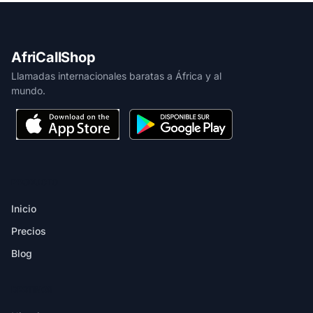
AfriCallShop
Llamadas internacionales baratas a África y al
mundo.
PRODUCTO
Inicio
Precios
Blog
DESTINOS