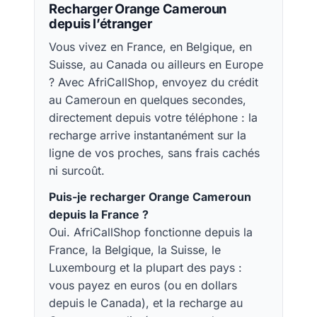
Recharger Orange Cameroun
depuis l’étranger
Vous vivez en France, en Belgique, en
Suisse, au Canada ou ailleurs en Europe
? Avec AfriCallShop, envoyez du crédit
au Cameroun en quelques secondes,
directement depuis votre téléphone : la
recharge arrive instantanément sur la
ligne de vos proches, sans frais cachés
ni surcoût.
Puis-je recharger Orange Cameroun
depuis la France ?
Oui. AfriCallShop fonctionne depuis la
France, la Belgique, la Suisse, le
Luxembourg et la plupart des pays :
vous payez en euros (ou en dollars
depuis le Canada), et la recharge au