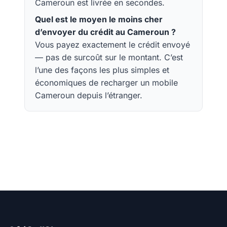
Cameroun est livrée en secondes.
Quel est le moyen le moins cher
d’envoyer du crédit au Cameroun ?
Vous payez exactement le crédit envoyé
— pas de surcoût sur le montant. C’est
l’une des façons les plus simples et
économiques de recharger un mobile
Cameroun depuis l’étranger.