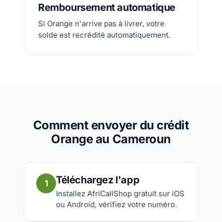
Remboursement automatique
Si Orange n'arrive pas à livrer, votre
solde est recrédité automatiquement.
Comment envoyer du crédit
Orange au Cameroun
Téléchargez l'app
1
Installez AfriCallShop gratuit sur iOS
ou Android, vérifiez votre numéro.