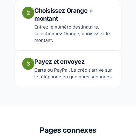
Choisissez Orange +
2
montant
Entrez le numéro destinataire,
sélectionnez Orange, choisissez le
montant.
Payez et envoyez
3
Carte ou PayPal. Le crédit arrive sur
le téléphone en quelques secondes.
Pages connexes