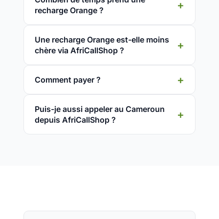
recharge Orange ?
Une recharge Orange est-elle moins
chère via AfriCallShop ?
Comment payer ?
Puis-je aussi appeler au Cameroun
depuis AfriCallShop ?