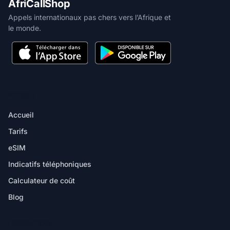
AfriCallShop
Appels internationaux pas chers vers l’Afrique et
le monde.
PRODUIT
Accueil
Tarifs
eSIM
Indicatifs téléphoniques
Calculateur de coût
Blog
DESTINATIONS