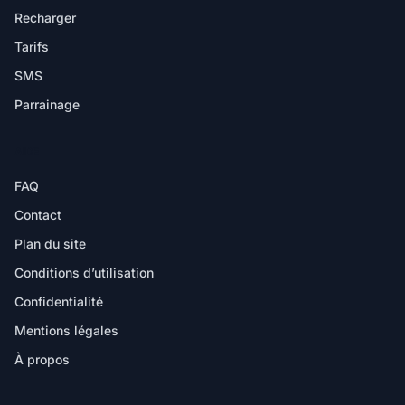
Recharger
Tarifs
SMS
Parrainage
AIDE
FAQ
Contact
Plan du site
Conditions d’utilisation
Confidentialité
Mentions légales
À propos