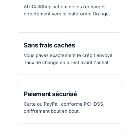
AfriCallShop achemine les recharges
directement vers la plateforme Orange.
Sans frais cachés
Vous payez exactement le crédit envoyé.
Taux de change en direct avant l'achat.
Paiement sécurisé
Carte ou PayPal, conforme PCI-DSS,
chiffrement bout en bout.