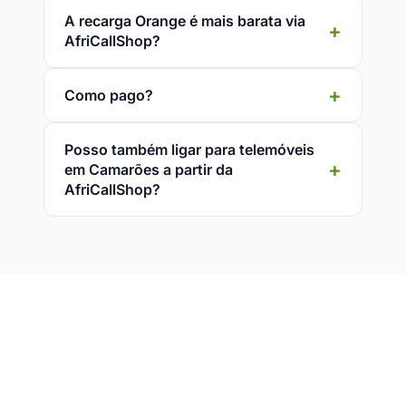
A recarga Orange é mais barata via
AfriCallShop?
Como pago?
Posso também ligar para telemóveis
em Camarões a partir da
AfriCallShop?