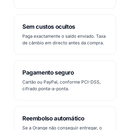
Sem custos ocultos
Paga exactamente o saldo enviado. Taxa
de câmbio em directo antes da compra.
Pagamento seguro
Cartão ou PayPal, conforme PCI-DSS,
cifrado ponta-a-ponta.
Reembolso automático
Se a Orange não conseguir entregar, o