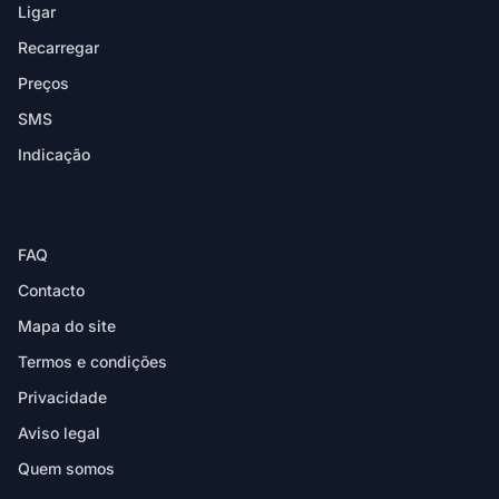
Ligar
Recarregar
Preços
SMS
Indicação
AJUDA
FAQ
Contacto
Mapa do site
Termos e condições
Privacidade
Aviso legal
Quem somos