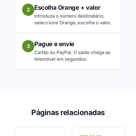
Escolha Orange + valor
2
Introduza o número destinatário,
seleccione Orange, escolha o valor.
Pague e envie
3
Cartão ou PayPal. O saldo chega ao
telemóvel em segundos.
Páginas relacionadas