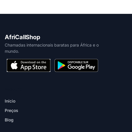
AfriCallShop
Chamadas internacionais baratas para África e o
mundo.
PRODUTO
Início
Preços
Blog