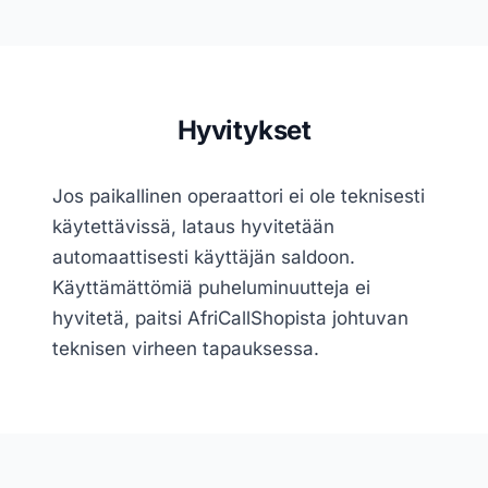
Hyvitykset
Jos paikallinen operaattori ei ole teknisesti
käytettävissä, lataus hyvitetään
automaattisesti käyttäjän saldoon.
Käyttämättömiä puheluminuutteja ei
hyvitetä, paitsi AfriCallShopista johtuvan
teknisen virheen tapauksessa.